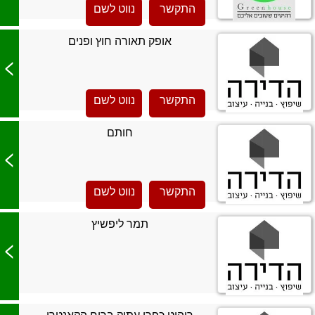
התקשר
נווט לשם
אופק תאורה חוץ ופנים
>
התקשר
נווט לשם
חותם
>
התקשר
נווט לשם
תמר ליפשיץ
>
ריהוט כפרי עתיק ברוח הקאנטרי