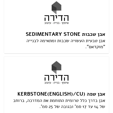
אבן שכבות SEDIMENTARY STONE
אבן טבעית העשויה שכבות ומתאימה לבנייה
"מוקדאם".
אבן שפה (KERBSTONE(ENGLISH)/CU
אבן בדרך כלל טרומית התוחמת את המדרכה, ברוחב
של 14 עד 17 סמ' ובגובה של 25 סמ'.