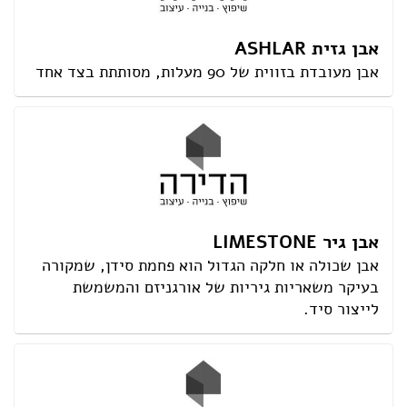
אבן גזית ASHLAR
אבן מעובדת בזווית של 90 מעלות, מסותתת בצד אחד
אבן גיר LIMESTONE
אבן שכולה או חלקה הגדול הוא פחמת סידן, שמקורה
בעיקר משאריות גיריות של אורגניזם והמשמשת
לייצור סיד.