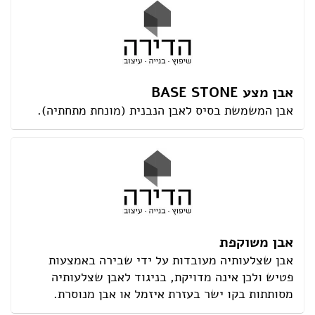
אבן מצע BASE STONE
אבן המשמשת בסיס לאבן הנבנית (מונחת מתחתיה).
אבן משוקפת
אבן שצלעותיה מעובדות על ידי שבירה באמצעות
פטיש ולכן אינה מדויקת, בניגוד לאבן שצלעותיה
מסותתות בקו ישר בעזרת איזמל או אבן מנוסרת.