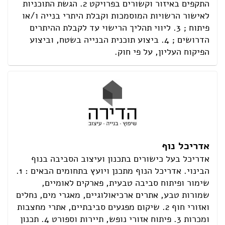
התקפים באיזור וקשורים בפרויקט 2. הגשת התוכניות
לאישור הרשויות המוסמכות וקבלת היתרי בנייה ו/או
פיתוח ; 3. ליווי תהליך הרישוי עד לקבלת ההיתרים
הדרושים ; 4. ביצוע תוכנית הבנייה בשטח, וביצוע
הפיקוח העליון, על פי חוק.
אדריכל נוף
אדריכל בעל כישורים בתכנון ועיצוב הסביבה בנוף
הבינוי. אדריכל הנוף מתכנן ויועץ בתחומים הבאים : 1.
שימור ופיתוח סביבה טבעית, פארקים לאומיים,
שמורות טבע, אתרים ארכיאולוגיים, מאגרי מים, נחלים
ואזורי חוף 2. שיקום מפגעים סביבתיים, אתרי מחצבות
ומכרות 3. פיתוח אזורי נופש, תיירות וספורט 4. תכנון