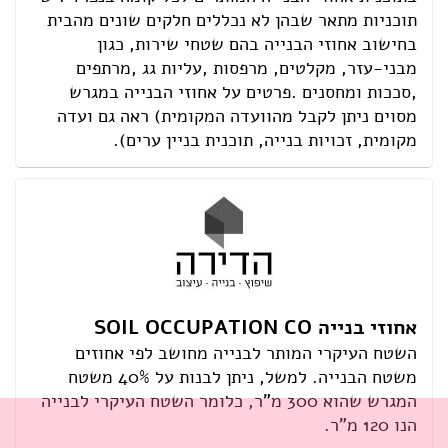
תוכניות מתאר שבהן לא נכללים חלקים שונים מהבית
בחישוב אחוזי הבנייה בהם שטחי שירות, כגון
מבני-עזר, מקלטים, מרפסות ,עליות גג ,מרתפים
,סככות ומחסנים .פרטים על אחוזי הבנייה במגרש
מסוים ניתן לקבל מהוועדה המקומית) ראה גם ועדה
מקומית, זכויות בנייה, תוכנית בניין ערים).
אחוזי בנייה SOIL OCCUPATION CO
השטח העיקרי המותר לבנייה מחושב לפי אחוזים
משטח הבנייה. למשל, ניתן לבנות על 40% משטח
המגרש שהוא 300 מ"ר, כלומר השטח העיקרי לבנייה
הנו 120 מ"ר.