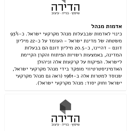
אדמות מנהל
כינוי לאדמות שבבעלות מנהל מקרקעי ישראל. כ-93%
משטחה של מדינת ישראל - העומד על כ-22 מיליון
דונם - דהיינו, כ-20.5 מיליון דונם הם בבעלות
המדינה, באמצעות רשויות הפיתוח והקרן הקיימת
לישראל. הפיקוח על קרקעות אלה וניהולן
האדמיניסטרטיווי מופקד בידי מנהל מקרקעי ישראל,
שנוסד למטרות אלה ב-1961 (ראה גם מנהל מקרקעי
ישראל וחוק יסוד: מנהל מקרקעי ישראל).