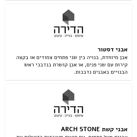
אבני דסטור
אבן מיוחדת, בנויה בין שני פתחים צמודים או בקצה
קירות עם שני פנים, או אבן קושרת בנדבכי ראש
הבנויים באבנים נדבכות.
אבני קשת ARCH STONE