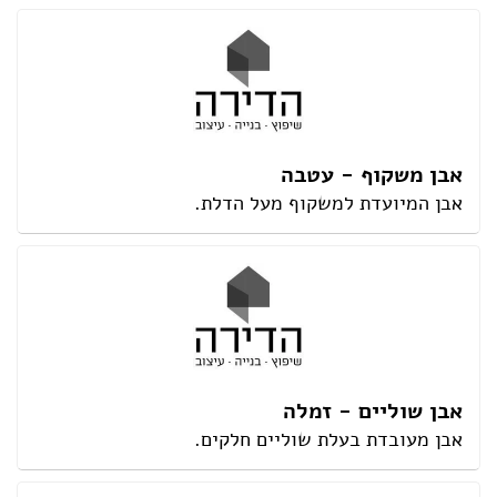
אבן משקוף - עטבה
אבן המיועדת למשקוף מעל הדלת.
אבן שוליים - זמלה
אבן מעובדת בעלת שוליים חלקים.