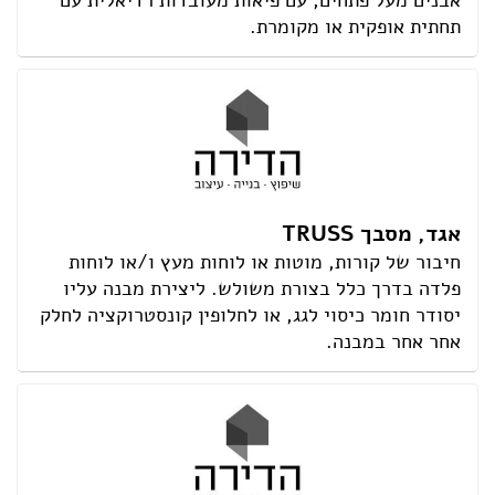
אבנים מעל פתחים, עם פיאות מעובדות רדיאלית עם
תחתית אופקית או מקומרת.
אגד, מסבך TRUSS
חיבור של קורות, מוטות או לוחות מעץ ו/או לוחות
פלדה בדרך כלל בצורת משולש. ליצירת מבנה עליו
יסודר חומר כיסוי לגג, או לחלופין קונסטרוקציה לחלק
אחר אחר במבנה.