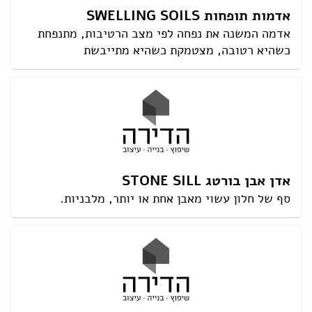
אדמות תופחות SWELLING SOILS
אדמה המשנה את נפחה לפי מצב הרטיבות, מתנפחת
כשהיא רטובה, מצטמקת כשהיא מתייבשת
אדן אבן בורטג STONE SILL
סף של חלון עשוי מאבן אחת או יותר, מלבניות.