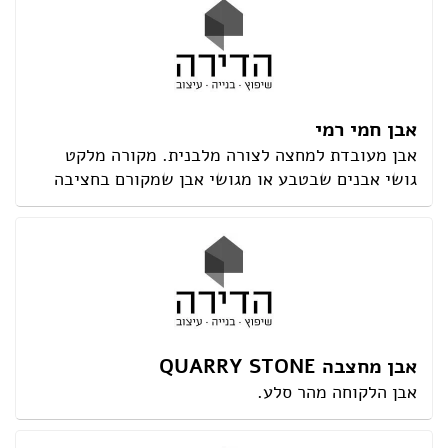
אבן חמי רמי
אבן מעובדת למחצה לצורה מלבנית. מקורה מלקט
גושי אבנים שבטבע או מגושי אבן שמקורם בחציבה
אבן מחצבה QUARRY STONE
אבן הלקוחה מהר סלע.