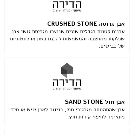
אבן גרוסה CRUSHED STONE
אבנים קטנות בגדלים שונים שנוצרו מגריסת גושי אבן
שנלקחו ממחצבה והמשמשות להכנת בטון או לתשתיות
של כבישים.
אבן חול SAND STONE
אבן שהתהוותה מגרגירי חול, בניגוד לאבן שיש או סיד.
מתאימה לחיפוי קירות חוץ.