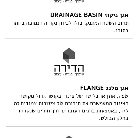
אגן ניקוז DRAINAGE BASIN
תחום השטח המתנקז כולו לכיוון נקודה הנמוכה ביותר
בתוכו.
אגן פלנג FLANGE
שפה, אוזן או בליטה של צינור בקוטר גדול מקוטר
הצינור המאפשרת את חיבורם של צינורות צמודים זה
לזה, באמצעות ברגים העוברים דרך חורים שנקדחו
בחלק הבולט.