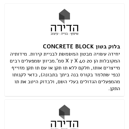
הצהרת נגישות
בלוק בטון CONCRETE BLOCK
יחידה עשויה מבטון המשמשת לבניית קירות. מידותיה
המקובלות הן X 7 X 40 20 סמ'.מכיוון שמפעלים רבים
מייצרים אותו, חלקם ללא תו תקן או עם תו תקן מזוייף
(כפי שתלמד בקורס בנה ביתך בתבונה), כדאי לקנותו
מהמפעלים הגדולים בעלי השם, ולבדוק היטב את תו
התקן.