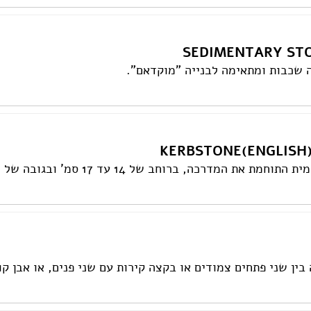
 שכבות ומתאימה לבנייה "מוקדאם".
 את המדרכה, ברוחב של 14 עד 17 סמ' ובגובה של 25 סמ'.
 בין שני פתחים צמודים או בקצה קירות עם שני פנים, או אבן 