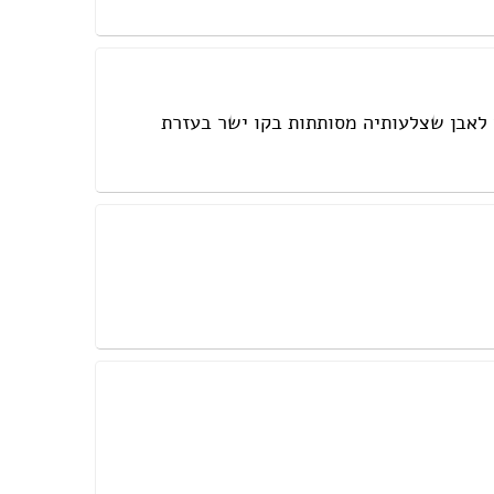
 לאבן שצלעותיה מסותתות בקו ישר בעזרת