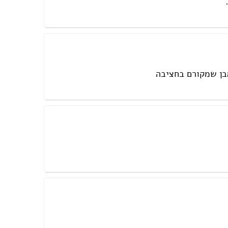
בן שמקורם בחציבה