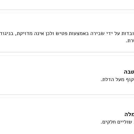
בדות על ידי שבירה באמצעות פטיש ולכן אינה מדויקת, בניגוד
רת.
טבה
וף מעל הדלת.
מלה
שוליים חלקים.