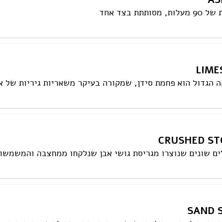
תת בצד אחד
ה הגדול הוא פחמת סידן, שמקורה בעיקר משאריות גיריות של א
ים שונים שנוצרו מגריסת גושי אבן שנלקחו ממחצבה והמשמשות