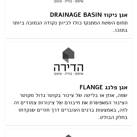
אגן ניקוז DRAINAGE BASIN
תחום השטח המתנקז כולו לכיוון נקודה הנמוכה ביותר
בתוכו.
אגן פלנג FLANGE
שפה, אוזן או בליטה של צינור בקוטר גדול מקוטר
הצינור המאפשרת את חיבורם של צינורות צמודים זה
לזה, באמצעות ברגים העוברים דרך חורים שנקדחו
בחלק הבולט.