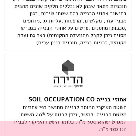
תוכניות מתאר שבהן לא נכללים חלקים שונים מהבית
בחישוב אחוזי הבנייה בהם שטחי שירות, כגון
מבני-עזר, מקלטים, מרפסות ,עליות גג ,מרתפים
,סככות ומחסנים .פרטים על אחוזי הבנייה במגרש
מסוים ניתן לקבל מהוועדה המקומית) ראה גם ועדה
מקומית, זכויות בנייה, תוכנית בניין ערים).
אחוזי בנייה SOIL OCCUPATION CO
השטח העיקרי המותר לבנייה מחושב לפי אחוזים
משטח הבנייה. למשל, ניתן לבנות על 40% משטח
המגרש שהוא 300 מ"ר, כלומר השטח העיקרי לבנייה
הנו 120 מ"ר.