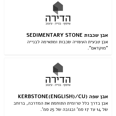
אבן שכבות SEDIMENTARY STONE
אבן טבעית העשויה שכבות ומתאימה לבנייה
"מוקדאם".
אבן שפה (KERBSTONE(ENGLISH)/CU
אבן בדרך כלל טרומית התוחמת את המדרכה, ברוחב
של 14 עד 17 סמ' ובגובה של 25 סמ'.