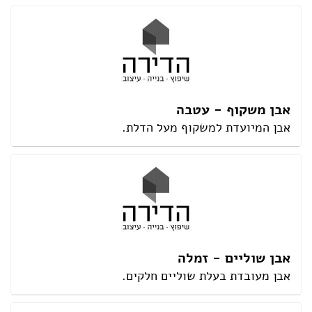
אבן משקוף - עטבה
אבן המיועדת למשקוף מעל הדלת.
אבן שוליים - זמלה
אבן מעובדת בעלת שוליים חלקים.