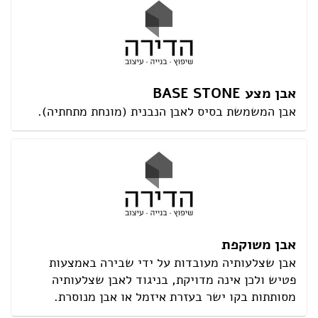
אבן מצע BASE STONE
אבן המשמשת בסיס לאבן הנבנית (מונחת מתחתיה).
אבן משוקפת
אבן שצלעותיה מעובדות על ידי שבירה באמצעות
פטיש ולכן אינה מדויקת, בניגוד לאבן שצלעותיה
מסותתות בקו ישר בעזרת איזמל או אבן מנוסרת.