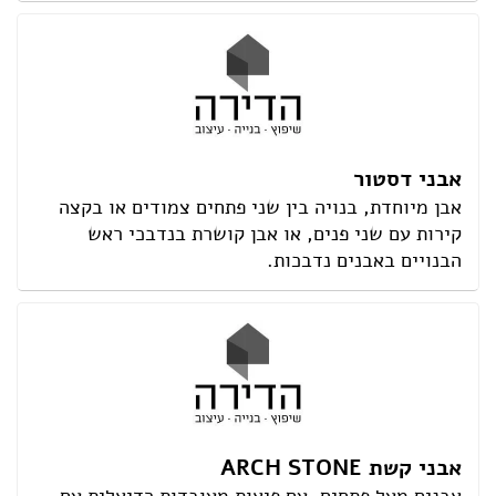
אבני דסטור
אבן מיוחדת, בנויה בין שני פתחים צמודים או בקצה
קירות עם שני פנים, או אבן קושרת בנדבכי ראש
הבנויים באבנים נדבכות.
אבני קשת ARCH STONE