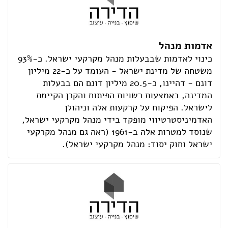
אדמות מנהל
כינוי לאדמות שבבעלות מנהל מקרקעי ישראל. כ-93%
משטחה של מדינת ישראל - העומד על כ-22 מיליון
דונם - דהיינו, כ-20.5 מיליון דונם הם בבעלות
המדינה, באמצעות רשויות הפיתוח והקרן הקיימת
לישראל. הפיקוח על קרקעות אלה וניהולן
האדמיניסטרטיווי מופקד בידי מנהל מקרקעי ישראל,
שנוסד למטרות אלה ב-1961 (ראה גם מנהל מקרקעי
ישראל וחוק יסוד: מנהל מקרקעי ישראל).