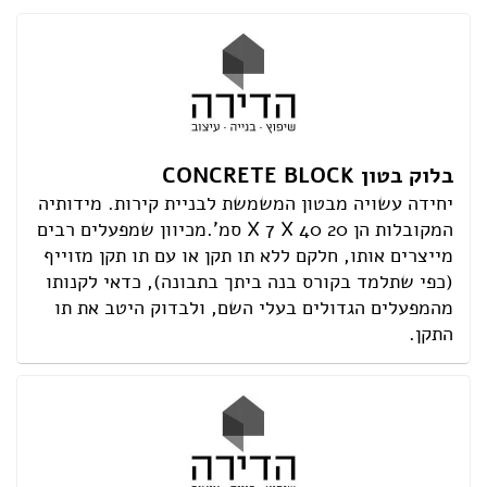
הצהרת נגישות
בלוק בטון CONCRETE BLOCK
יחידה עשויה מבטון המשמשת לבניית קירות. מידותיה
המקובלות הן X 7 X 40 20 סמ'.מכיוון שמפעלים רבים
מייצרים אותו, חלקם ללא תו תקן או עם תו תקן מזוייף
(כפי שתלמד בקורס בנה ביתך בתבונה), כדאי לקנותו
מהמפעלים הגדולים בעלי השם, ולבדוק היטב את תו
התקן.