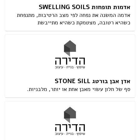
אדמות תופחות SWELLING SOILS
אדמה המשנה את נפחה לפי מצב הרטיבות, מתנפחת
כשהיא רטובה, מצטמקת כשהיא מתייבשת
אדן אבן בורטג STONE SILL
סף של חלון עשוי מאבן אחת או יותר, מלבניות.