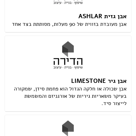
אבן גזית ASHLAR
אבן מעובדת בזווית של 90 מעלות, מסותתת בצד אחד
אבן גיר LIMESTONE
אבן שכולה או חלקה הגדול הוא פחמת סידן, שמקורה
בעיקר משאריות גיריות של אורגניזם והמשמשת
לייצור סיד.