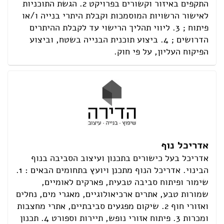
התקפים באיזור וקשורים בפרויקט 2. הגשת התוכניות
לאישור הרשויות המוסמכות וקבלת היתרי בנייה ו/או
פיתוח ; 3. ליווי תהליך הרישוי עד לקבלת ההיתרים
הדרושים ; 4. ביצוע תוכנית הבנייה בשטח, וביצוע
הפיקוח העליון, על פי חוק.
אדריכל נוף
אדריכל בעל כישורים בתכנון ועיצוב הסביבה בנוף
הבינוי. אדריכל הנוף מתכנן ויועץ בתחומים הבאים : 1.
שימור ופיתוח סביבה טבעית, פארקים לאומיים,
שמורות טבע, אתרים ארכיאולוגיים, מאגרי מים, נחלים
ואזורי חוף 2. שיקום מפגעים סביבתיים, אתרי מחצבות
ומכרות 3. פיתוח אזורי נופש, תיירות וספורט 4. תכנון