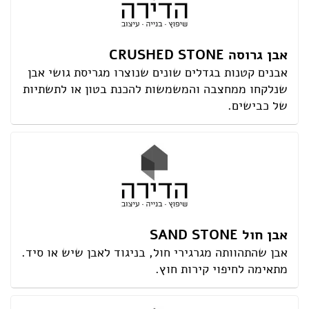
אבן גרוסה CRUSHED STONE
אבנים קטנות בגדלים שונים שנוצרו מגריסת גושי אבן
שנלקחו ממחצבה והמשמשות להכנת בטון או לתשתיות
של כבישים.
אבן חול SAND STONE
אבן שהתהוותה מגרגירי חול, בניגוד לאבן שיש או סיד.
מתאימה לחיפוי קירות חוץ.