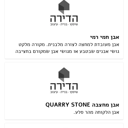
אבן חמי רמי
אבן מעובדת למחצה לצורה מלבנית. מקורה מלקט
גושי אבנים שבטבע או מגושי אבן שמקורם בחציבה
אבן מחצבה QUARRY STONE
אבן הלקוחה מהר סלע.