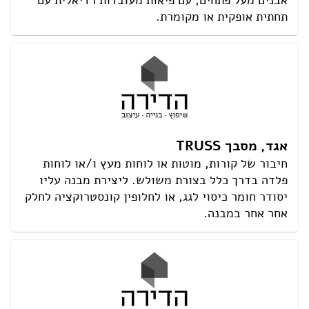
אבנים מעל פתחים, עם פיאות מעובדות רדיאלית עם
תחתית אופקית או מקומרת.
אגד, מסבך TRUSS
חיבור של קורות, מוטות או לוחות מעץ ו/או לוחות
פלדה בדרך כלל בצורת משולש. ליצירת מבנה עליו
יסודר חומר כיסוי לגג, או לחלופין קונסטרוקציה לחלק
אחר אחר במבנה.