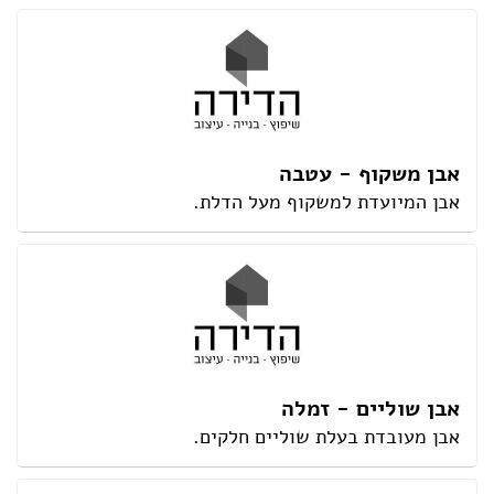
אבן משקוף - עטבה
אבן המיועדת למשקוף מעל הדלת.
אבן שוליים - זמלה
אבן מעובדת בעלת שוליים חלקים.