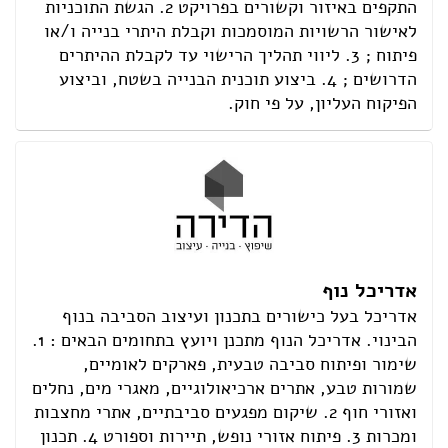
התקפים באיזור וקשורים בפרויקט 2. הגשת התוכניות
לאישור הרשויות המוסמכות וקבלת היתרי בנייה ו/או
פיתוח ; 3. ליווי תהליך הרישוי עד לקבלת ההיתרים
הדרושים ; 4. ביצוע תוכנית הבנייה בשטח, וביצוע
הפיקוח העליון, על פי חוק.
אדריכל נוף
אדריכל בעל כישורים בתכנון ועיצוב הסביבה בנוף
הבינוי. אדריכל הנוף מתכנן ויועץ בתחומים הבאים : 1.
שימור ופיתוח סביבה טבעית, פארקים לאומיים,
שמורות טבע, אתרים ארכיאולוגיים, מאגרי מים, נחלים
ואזורי חוף 2. שיקום מפגעים סביבתיים, אתרי מחצבות
ומכרות 3. פיתוח אזורי נופש, תיירות וספורט 4. תכנון