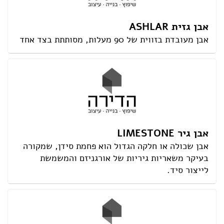
אבן גזית ASHLAR
אבן מעובדת בזווית של 90 מעלות, מסותתת בצד אחד
אבן גיר LIMESTONE
אבן שכולה או חלקה הגדול הוא פחמת סידן, שמקורה
בעיקר משאריות גיריות של אורגניזם והמשמשת
לייצור סיד.