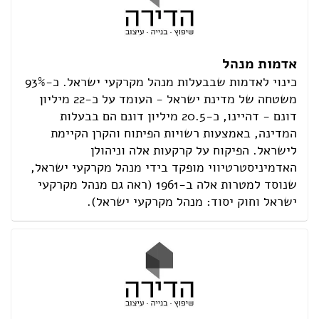
אדמות מנהל
כינוי לאדמות שבבעלות מנהל מקרקעי ישראל. כ-93%
משטחה של מדינת ישראל - העומד על כ-22 מיליון
דונם - דהיינו, כ-20.5 מיליון דונם הם בבעלות
המדינה, באמצעות רשויות הפיתוח והקרן הקיימת
לישראל. הפיקוח על קרקעות אלה וניהולן
האדמיניסטרטיווי מופקד בידי מנהל מקרקעי ישראל,
שנוסד למטרות אלה ב-1961 (ראה גם מנהל מקרקעי
ישראל וחוק יסוד: מנהל מקרקעי ישראל).