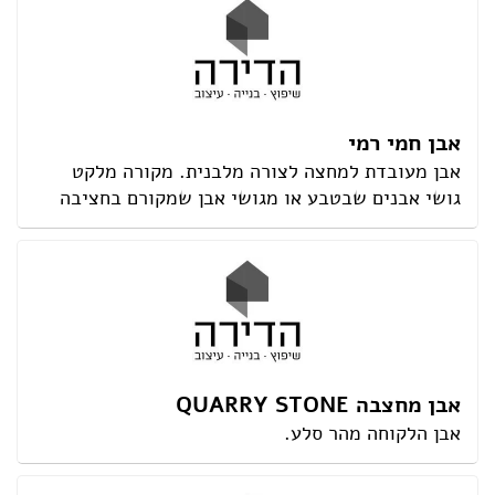
אבן חמי רמי
אבן מעובדת למחצה לצורה מלבנית. מקורה מלקט
גושי אבנים שבטבע או מגושי אבן שמקורם בחציבה
אבן מחצבה QUARRY STONE
אבן הלקוחה מהר סלע.