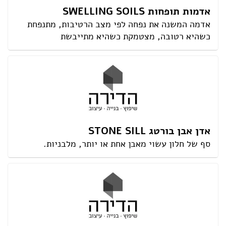
אדמות תופחות SWELLING SOILS
אדמה המשנה את נפחה לפי מצב הרטיבות, מתנפחת
כשהיא רטובה, מצטמקת כשהיא מתייבשת
אדן אבן בורטג STONE SILL
סף של חלון עשוי מאבן אחת או יותר, מלבניות.