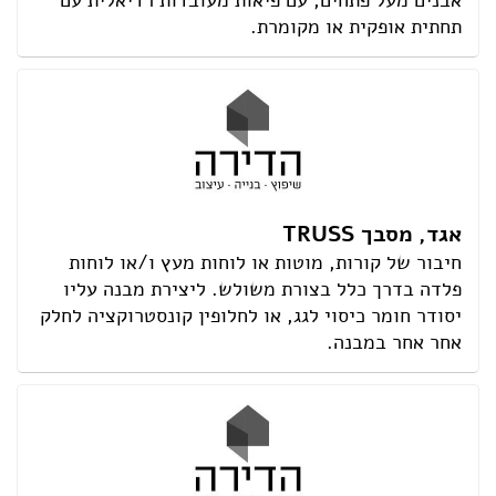
אבנים מעל פתחים, עם פיאות מעובדות רדיאלית עם
תחתית אופקית או מקומרת.
אגד, מסבך TRUSS
חיבור של קורות, מוטות או לוחות מעץ ו/או לוחות
פלדה בדרך כלל בצורת משולש. ליצירת מבנה עליו
יסודר חומר כיסוי לגג, או לחלופין קונסטרוקציה לחלק
אחר אחר במבנה.