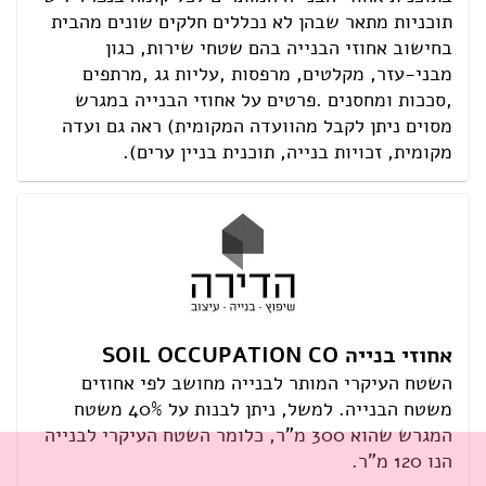
תוכניות מתאר שבהן לא נכללים חלקים שונים מהבית
בחישוב אחוזי הבנייה בהם שטחי שירות, כגון
מבני-עזר, מקלטים, מרפסות ,עליות גג ,מרתפים
,סככות ומחסנים .פרטים על אחוזי הבנייה במגרש
מסוים ניתן לקבל מהוועדה המקומית) ראה גם ועדה
מקומית, זכויות בנייה, תוכנית בניין ערים).
אחוזי בנייה SOIL OCCUPATION CO
השטח העיקרי המותר לבנייה מחושב לפי אחוזים
משטח הבנייה. למשל, ניתן לבנות על 40% משטח
המגרש שהוא 300 מ"ר, כלומר השטח העיקרי לבנייה
הנו 120 מ"ר.