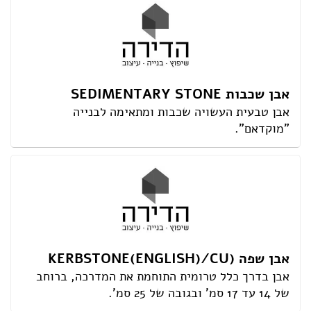
אבן שכבות SEDIMENTARY STONE
אבן טבעית העשויה שכבות ומתאימה לבנייה
"מוקדאם".
אבן שפה (KERBSTONE(ENGLISH)/CU
אבן בדרך כלל טרומית התוחמת את המדרכה, ברוחב
של 14 עד 17 סמ' ובגובה של 25 סמ'.