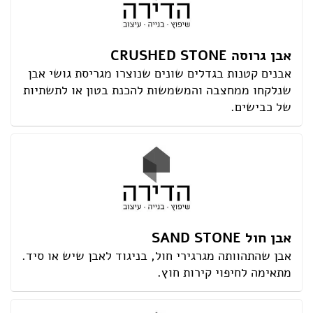
אבן גרוסה CRUSHED STONE
אבנים קטנות בגדלים שונים שנוצרו מגריסת גושי אבן
שנלקחו ממחצבה והמשמשות להכנת בטון או לתשתיות
של כבישים.
אבן חול SAND STONE
אבן שהתהוותה מגרגירי חול, בניגוד לאבן שיש או סיד.
מתאימה לחיפוי קירות חוץ.