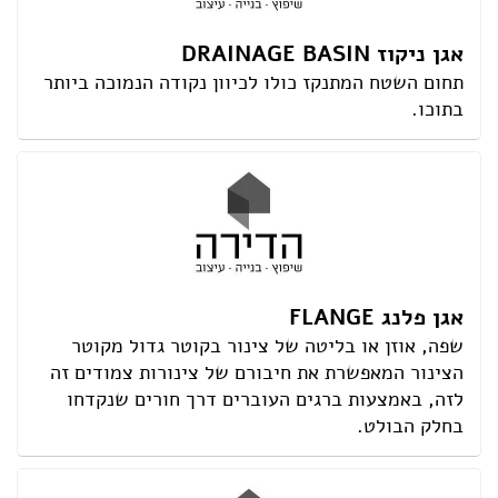
אגן ניקוז DRAINAGE BASIN
תחום השטח המתנקז כולו לכיוון נקודה הנמוכה ביותר
בתוכו.
אגן פלנג FLANGE
שפה, אוזן או בליטה של צינור בקוטר גדול מקוטר
הצינור המאפשרת את חיבורם של צינורות צמודים זה
לזה, באמצעות ברגים העוברים דרך חורים שנקדחו
בחלק הבולט.