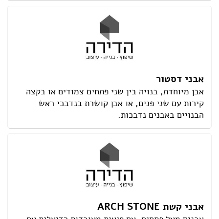
אבני דסטור
אבן מיוחדת, בנויה בין שני פתחים צמודים או בקצה
קירות עם שני פנים, או אבן קושרת בנדבכי ראש
הבנויים באבנים נדבכות.
אבני קשת ARCH STONE