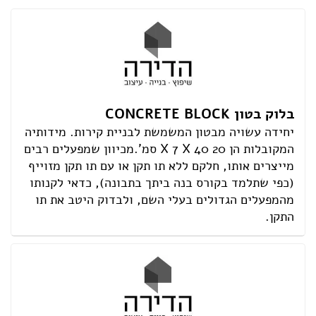
הצהרת נגישות
בלוק בטון CONCRETE BLOCK
יחידה עשויה מבטון המשמשת לבניית קירות. מידותיה
המקובלות הן X 7 X 40 20 סמ'.מכיוון שמפעלים רבים
מייצרים אותו, חלקם ללא תו תקן או עם תו תקן מזוייף
(כפי שתלמד בקורס בנה ביתך בתבונה), כדאי לקנותו
מהמפעלים הגדולים בעלי השם, ולבדוק היטב את תו
התקן.