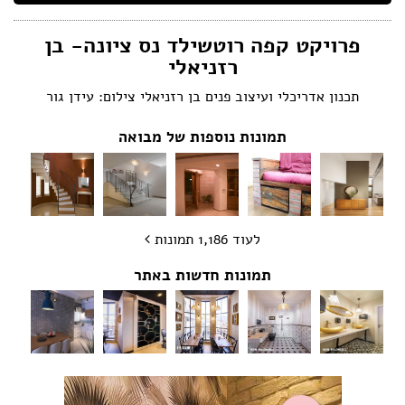
הצהרת נגישות
פרויקט קפה רוטשילד נס ציונה- בן
רזניאלי
תכנון אדריכלי ועיצוב פנים בן רזניאלי צילום: עידן גור
תמונות נוספות של מבואה
לעוד 1,186 תמונות
תמונות חדשות באתר