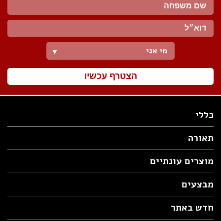
מי אני
▼
הצטרף עכשיו
כללי
תאורה
מוצרים עונתיים
מבצעים
חדש באתר