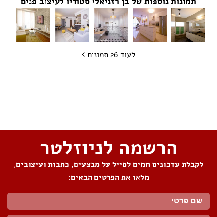
תמונות נוספות של בן רזניאלי סטודיו לעיצוב פנים
לעוד 26 תמונות
שתפו את העמוד
הרשמה לניוזלטר
לקבלת עדכונים חמים למייל על מבצעים, כתבות ועיצובים,
מלאו את הפרטים הבאים: