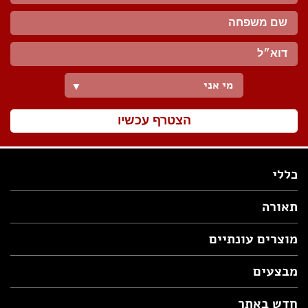
מי אני
▼
הצטרף עכשיו
כללי
תאורה
מוצרים עונתיים
מבצעים
חדש באתר