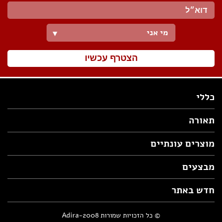
מי אני
▼
הצטרף עכשיו
כללי
תאורה
מוצרים עונתיים
מבצעים
חדש באתר
© כל הזכויות שמורות Adira-2008