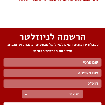
שתפו את העמוד
הרשמה לניוזלטר
לקבלת עדכונים חמים למייל על מבצעים, כתבות ועיצובים,
מלאו את הפרטים הבאים:
מי אני
▼