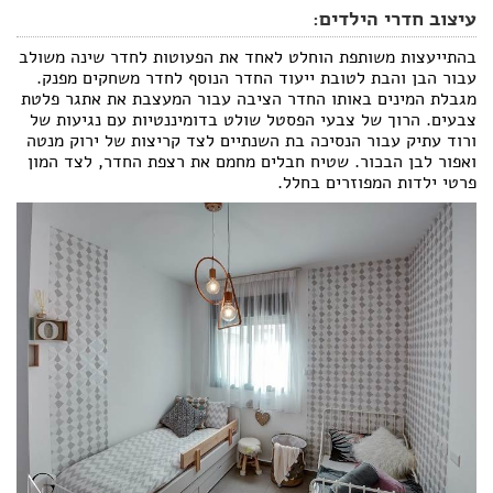
עיצוב חדרי הילדים:
בהתייעצות משותפת הוחלט לאחד את הפעוטות לחדר שינה משולב
עבור הבן והבת לטובת ייעוד החדר הנוסף לחדר משחקים מפנק.
מגבלת המינים באותו החדר הציבה עבור המעצבת את אתגר פלטת
צבעים. הרוך של צבעי הפסטל שולט בדומיננטיות עם נגיעות של
ורוד עתיק עבור הנסיכה בת השנתיים לצד קריצות של ירוק מנטה
ואפור לבן הבכור. שטיח חבלים מחמם את רצפת החדר, לצד המון
פרטי ילדות המפוזרים בחלל.