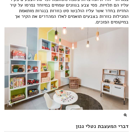
עליו הם תלויות. פסי צבע בגוונים שמחים במיוחד נפרסו על קיר
החזית בחדר אשר עליו הולבשו סט כוורות בנגרות מותאמת
המכילות כוורות בצבעים תואמים לאלו המהדרים את הקיר אך
במיקומים הפוכים.
דברי המעצבת נטלי גנון