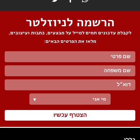
הרשמה לניוזלטר
לקבלת עדכונים חמים למייל על מבצעים, כתבות ועיצובים,
מלאו את הפרטים הבאים:
מי אני
▼
הצטרף עכשיו
כללי