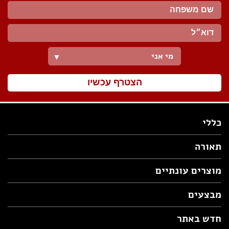
מי אני
▼
הצטרף עכשיו
כללי
תאורה
מוצרים עונתיים
מבצעים
חדש באתר