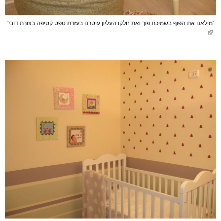
'מילאנו את הפוף בשמיכת פוך ואת חלקו העליון עיטרנו בעזרת טפט קטיפה בצורת דובי'