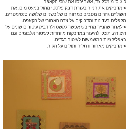
כ-3 ס"מ מכל צד, אשר יכסו את שולי הקאפה.
>
מדביקים את הנייר בעזרת דבק פלסטי מהול במעט מים. את
השוליים גוזרים מסביב במרווחים של כשניים שלושה סנטימטרים.
מקפלים בעדינות ומדביקים על צדה האחורי של הקאפה.
>
לאחר שהנייר מתייבש אפשר לקשט ולהדביק עיטורים שונים על
היצירה. תוכלו להיעזר במדבקות מיוחדות לעיטור אלבומים וגם
באפליקציות המשמשות לעיטור בגדים.
>
מדביקים מאחור וו תליה ותולים על הקיר.