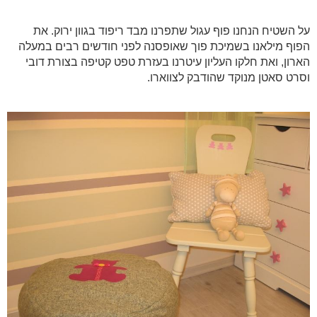
על השטיח הנחנו פוף עגול שתפרנו מבד ריפוד בגוון ירוק. את
הפוף מילאנו בשמיכת פוך שאופסנה לפני חודשים רבים במעלה
הארון, ואת חלקו העליון עיטרנו בעזרת טפט קטיפה בצורת דובי
וסרט סאטן מנוקד שהודבק לצווארו.