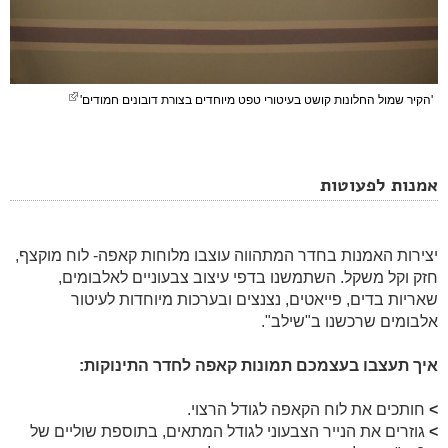
'הקיר שמול החלונות קושט בעיטורי טפט מיוחדים בצורת דובונים חמודים'
אמנות לפעוטות
יצירות האמנות בחדר המתהווה עוצבו מלוחות קאפה- לוח מוקצף,
חזק וקל משקל. השתמשנו בדפי עיצוב צבעוניים לאלבומים,
שאריות בדים, פייאטים, נצנצים ובערכות מיוחדות לעיטור
אלבומים שרכשנו ב"שילב".
איך תעצבו בעצמכם תמונות קאפה לחדר התינוקות:
>
חותכים את לוח הקאפה לגודל הרצוי.
>
גוזרים את הנייר הצבעוני לגודל המתאים, בתוספת שוליים של