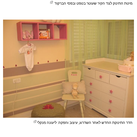
מיטת התינוק לצד הקיר שעוטר בטפט ובפסי הברקוד
חדר התינוקת החדש לאחר השדרוג, עיצוב והפקה: ליעונה מנקלי