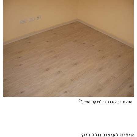
התקנת פרקט בחדר, 'פרקט השרון'
טיפים לעיצוב חלל ריק: