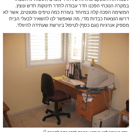
במקרה הנוכחי הפכנו חדר עבודה לחדר תינוקות חדש ונוצץ.
המשימה הפכה קלה במיוחד בעזרת כמה טיפים ופטנטים, אשר לא
דרשו הוצאות כבדות מדי, מה שאפשר לנו להשאיר לבעלי הבית
מספיק אנרגיות (וגם כסף) לטיפול ביורשת שעתידה להיוולד.