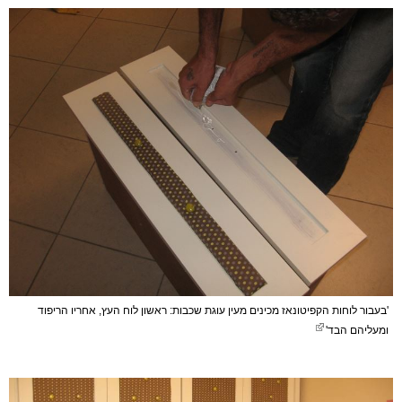
'בעבור לוחות הקפיטונאז מכינים מעין עוגת שכבות: ראשון לוח העץ, אחריו הריפוד
ומעליהם הבד'