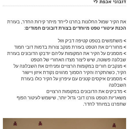
דובוני אכפת לי
את הקיר שמול החלונות בחרנו לייחד מיתר קירות החדר, בעזרת
הכנת עיטורי טפט מיוחדים בצורת דובונים חמודים
:
>
משתמשים בטפט קטיפה דביק וזול
>
מחוררים את הטפט בעזרת מנקב צורות בדמות דובי חמוד
>
מסמנים על הקיר את המקומות עליהם יודבקו הדובונים בעזרת
שבלונה פשוטה, שיש ליצור מצדו האחורי של הטפט
>
מנקבים חורים במקומות הרצויים ומניחים את השבלונה על
הקיר, כשהתקרה והקיר הסמוך מהווים נקודת איזון ויישור
>
מסמנים איקסים קטנים עם עיפרון על הקיר כולו בעזרת
השבלונה
>
מדביקים את הדובונים במקומות הרצויים
משאריות הטפט גזרנו דובי גדול יותר, שישמש לעיטור הפוף
שתפרנו במיוחד לחדר.