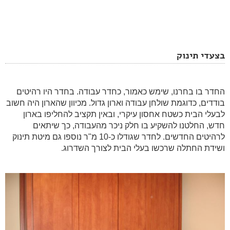
בצעדי תינוק
החדר בו בחרנו, שימש כאמור, כחדר עבודה. בחדר היו רהיטים
בודדים, כדוגמת שולחן עבודה וארון גדול. מכיוון שהארון היה חשוב
לבעלי הבית כשטח אחסון עיקרי, ובאין תקציב להחליפו בארון
חדש, החלטנו להשקיע בו חלק ניכר מהעבודה, כך שיתאים
לרהיטים החדשים. לחדר שגודלו כ-10 מ"ר נוספו גם מיטת תינוק
ושידת החתלה שרכשו בעלי הבית לצורך השדרוג.