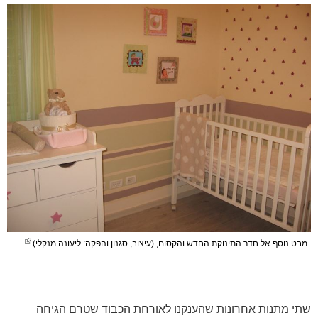
מבט נוסף אל חדר התינוקת החדש והקסום, (עיצוב, סגנון והפקה: ליעונה מנקלי)
שתי מתנות אחרונות שהענקנו לאורחת הכבוד שטרם הגיחה