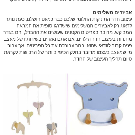
אביזרים משלימים
עיצוב חדר התינוקות החלומי שלכם כבר כמעט הושלם, כעת נותר
לדאוג רק לאביזרים המשלימים שישדרגו סופית את המראה
המבוקש. מדובר בפריטים הקטנים שעושים את ההבדל, והם בגדר
מותרות בעיצוב חדר הילדים. אם אתם נעזרים בשירותיו של מעצב
פנים קרוב לוודאי שהוא יבחר עבורכם את כל הפריטים, אך עבור
מי שמעצב בעצמו מדובר בחלק הכיפי ביותר של הרכישות לקראת
סיום תהליך העיצוב של החדר.