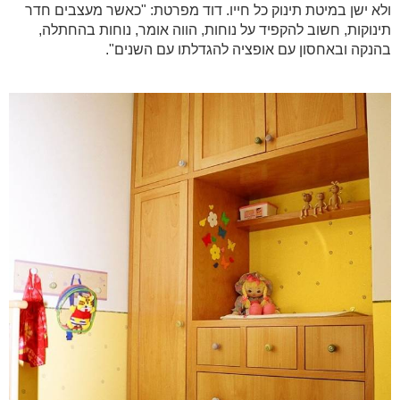
ולא ישן במיטת תינוק כל חייו. דוד מפרטת: "כאשר מעצבים חדר
תינוקות, חשוב להקפיד על נוחות, הווה אומר, נוחות בהחתלה,
בהנקה ובאחסון עם אופציה להגדלתו עם השנים".