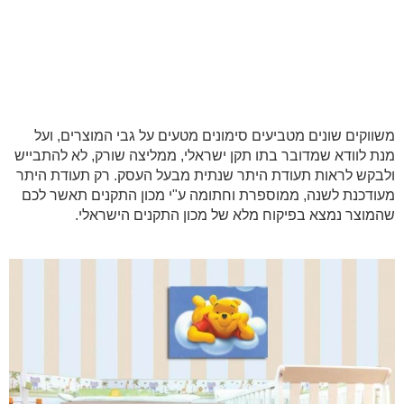
משווקים שונים מטביעים סימונים מטעים על גבי המוצרים, ועל
מנת לוודא שמדובר בתו תקן ישראלי, ממליצה שורק, לא להתבייש
ולבקש לראות תעודת היתר שנתית מבעל העסק. רק תעודת היתר
מעודכנת לשנה, ממוספרת וחתומה ע"י מכון התקנים תאשר לכם
שהמוצר נמצא בפיקוח מלא של מכון התקנים הישראלי.