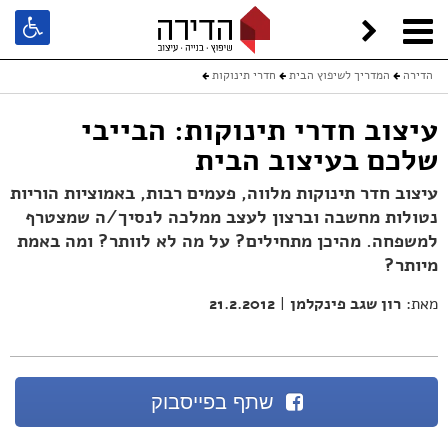
הדירה
המדריך לשיפוץ הבית
חדרי תינוקות
עיצוב חדרי תינוקות: הבייבי שלכם בעיצוב הבית
עיצוב חדרי תינוקות: הבייבי
שלכם בעיצוב הבית
עיצוב חדר תינוקות מלווה, פעמים רבות, באמוציות הוריות
נטולות מחשבה וברצון לעצב ממלכה לנסיך/ה שמצטרף
למשפחה. מהיכן מתחילים? על מה לא לוותר? ומה באמת
מיותר?
מאת:
רון שגב פינקלמן
|
21.2.2012
שתף בפייסבוק