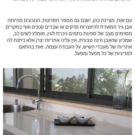
עם זאת, מציינת כהן, ישנם גם מספר חסרונות, הנובעים מהיותה
אבן גיר המועדת להיווצרות סדקים או שברים קטנים ואף במקרים
מסוימים מצב של ספיגת כתמים ניכרת לעין. מומלץ לשים לב,
שמכיון שהאבן הינה טבעית, אין עליה אחריות יצרן אלא ניתנת לה
אחריות של מעבדי השיש, על העבודה עצמה, זאת בהתאם
למדיניות של כל מפעל ומפעל.