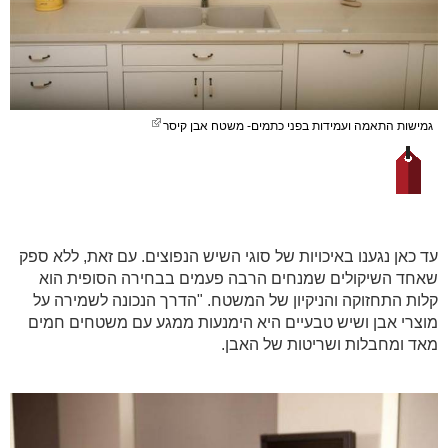
גמישות התאמה ועמידות בפני כתמים- משטח אבן קיסר
עד כאן נגענו באיכויות של סוגי השיש הנפוצים. עם זאת, ללא ספק
שאחד השיקולים שמנחים הרבה פעמים בבחירה הסופית הוא
קלות התחזוקה והניקיון של המשטח. "הדרך הנכונה לשמירה על
מוצרי אבן ושיש טבעיים היא הימנעות ממגע עם משטחים חמים
מאד ומחבלות ושריטות של האבן.