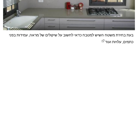
בעת בחירת משטח השיש למטבח כדאי לחשוב על שיקולים של מראה, עמידות בפני
כתמים, עלויות ועוד