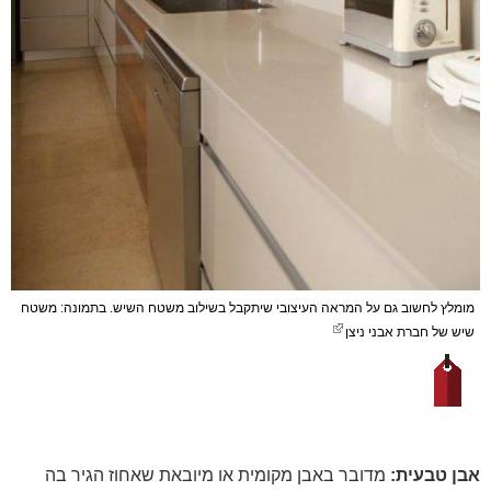
מומלץ לחשוב גם על המראה העיצובי שיתקבל בשילוב משטח השיש. בתמונה: משטח
שיש של חברת אבני ניצן
אבן טבעית:
מדובר באבן מקומית או מיובאת שאחוז הגיר בה