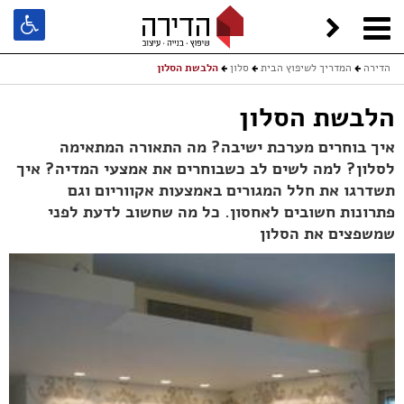
הדירה
המדריך לשיפוץ הבית
סלון
הלבשת הסלון
הלבשת הסלון
איך בוחרים מערכת ישיבה? מה התאורה המתאימה
לסלון? למה לשים לב כשבוחרים את אמצעי המדיה? איך
תשדרגו את חלל המגורים באמצעות אקווריום וגם
פתרונות חשובים לאחסון. כל מה שחשוב לדעת לפני
שמשפצים את הסלון
מא
שי
דר