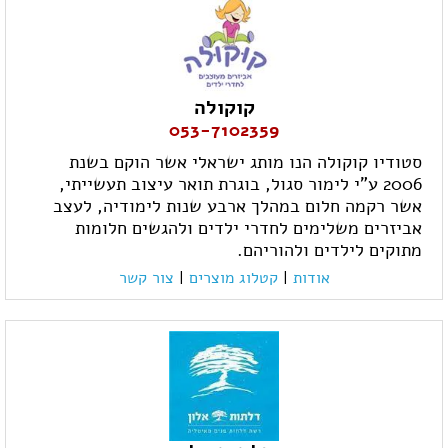
קוקולה
053-7102359
סטודיו קוקולה הנו מותג ישראלי אשר הוקם בשנת
2006 ע"י לימור סגול, בוגרת תואר עיצוב תעשייתי,
אשר רקמה חלום במהלך ארבע שנות לימודיה, לעצב
אביזרים משלימים לחדרי ילדים ולהגשים חלומות
מתוקים לילדים ולהוריהם.
אודות
|
קטלוג מוצרים
|
צור קשר