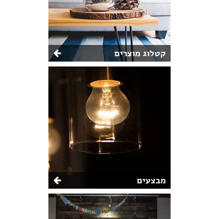
קטלוג מוצרים
מבצעים