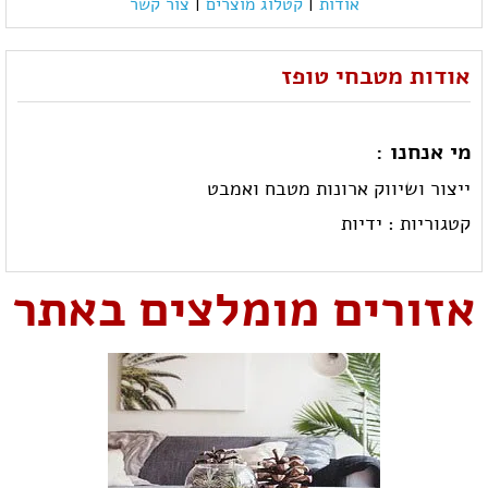
אודות
|
קטלוג מוצרים
|
צור קשר
אודות מטבחי טופז
מי אנחנו :
ייצור ושיווק ארונות מטבח ואמבט
קטגוריות :
ידיות
אזורים מומלצים באתר