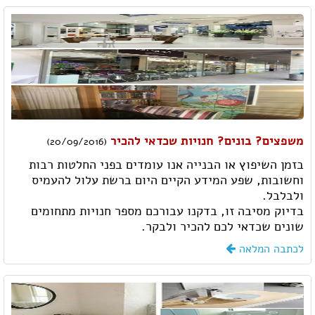
משפצים? בונים? חנויות שכדאי להכיר
(20/09/2016)
בזמן השיפוץ או הבנייה אנו עומדים בפני החלטות רבות
וחשובות, שפע המידע הקיים היום ברשת עלול להעמיס
ולבלבל.
בדיוק מסיבה זו, בדקנו עבורכם מספר חנויות מתחומים
שונים שכדאי לכם להכיר ולבקר.
לכתבה המלאה