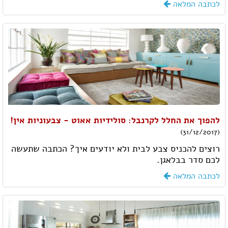
לכתבה המלאה
להפוך את החלל לקרנבל: סולידיות אאוט - צבעוניות אין!
(31/12/2017)
רוצים להכניס צבע לבית ולא יודעים איך? הכתבה שתעשה
לכם סדר בבלאגן.
לכתבה המלאה