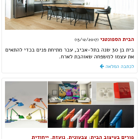
הבית הספונטני
(13/12/2017)
בית בן 30 שנה בתל-אביב, עבר מתיחת פנים בכדי להתאים
את עצמו למשפחה שאוהבת לארח.
לכתבה המלאה
פורים בעיצוב הבית: צבעונית, נועזת, ייחודית