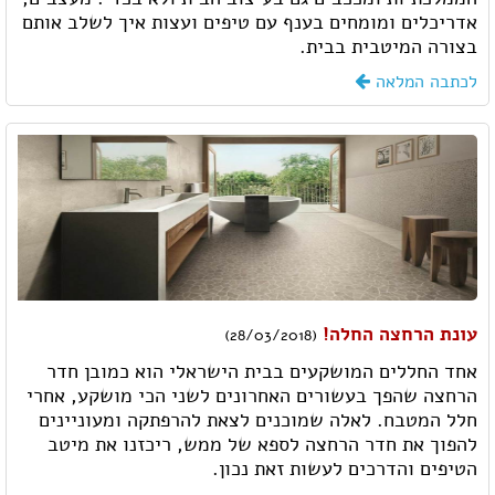
אדריכלים ומומחים בענף עם טיפים ועצות איך לשלב אותם
בצורה המיטבית בבית.
לכתבה המלאה
עונת הרחצה החלה!
(28/03/2018)
אחד החללים המושקעים בבית הישראלי הוא כמובן חדר
הרחצה שהפך בעשורים האחרונים לשני הכי מושקע, אחרי
חלל המטבח. לאלה שמוכנים לצאת להרפתקה ומעוניינים
להפוך את חדר הרחצה לספא של ממש, ריכזנו את מיטב
הטיפים והדרכים לעשות זאת נכון.