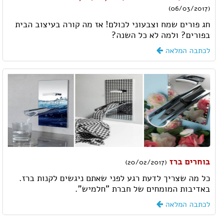
(06/03/2017)
חג פורים שמח וצבעוני לכולם! אז מה קורה בעיצוב הבית
בפורים? ולמה לא כל השנה?
לכתבה המלאה
בוחרים ברז
(20/02/2017)
כל מה שצריך לדעת רגע לפני שאתם ניגשים לקנות ברז.
באדיבות המומחים של חברת "חלמיש".
לכתבה המלאה