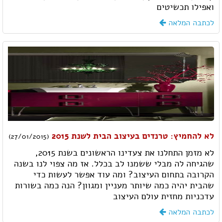
ואפילו תכשיטים
לכתבה המלאה
לא להחמיץ: טרנדים בעיצוב הבית לשנת 2015
(27/01/2015)
לא מזמן התחלנו את צעדינו הראשונים בשנת 2015,
שהגיחה לה מבלי ששמנו לב בכלל. אז מה צפוי לנו בשנה
הקרובה בתחום העיצוב? ומה עוד אפשר לעשות כדי
שהבית יהיה כמה שיותר מעניין ומגוון? הנה כמה בשורות
עדכניות מחזית עולם העיצוב
לכתבה המלאה