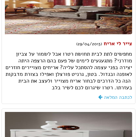
צייר לי אריח
(29/04/2013)
מחפשים לתת לבית תחושת רטרו אבל לשמור על צביון
מודרני? מתגעגעים לימים של פעם בהם הרצפה היתה
יצירה בפני עצמה להסתכל עליה? אריחים מצויירים חוזרים
לאופנה ובגדול. בטון, גרניט פורצלן ואפילו בצורת מדבקות
 הנה כל הדרכים לבחור אריח מצוייר ולעצב את הבית
בעזרתו. רטרו שיגרום לכם לשיר בלב
לכתבה המלאה