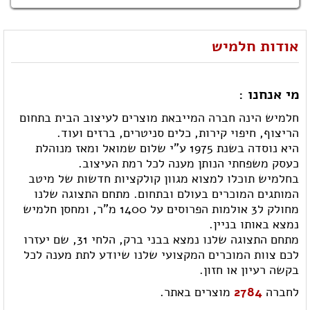
אודות חלמיש
מי אנחנו :
חלמיש הינה חברה המייבאת מוצרים לעיצוב הבית בתחום
הריצוף, חיפוי קירות, כלים סניטרים, ברזים ועוד.
היא נוסדה בשנת 1975 ע"י שלום שמואל ומאז מנוהלת
כעסק משפחתי הנותן מענה לכל רמת העיצוב.
בחלמיש תוכלו למצוא מגוון קולקציות חדשות של מיטב
המותגים המוכרים בעולם ובתחום. מתחם התצוגה שלנו
מחולק ל3 אולמות הפרוסים על 1400 מ"ר, ומחסן חלמיש
נמצא באותו בניין.
מתחם התצוגה שלנו נמצא בבני ברק, הלחי 31, שם יעזרו
לכם צוות המוכרים המקצועי שלנו שיודע לתת מענה לכל
בקשה רעיון או חזון.
לחברה
2784
מוצרים באתר.