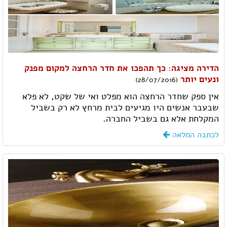
הדירה מציגה: כך תהפכו את חדר הרחצה למקום מפנק
ונעים יותר
(28/07/2016)
אין ספק שחדר הרחצה הוא מפלט ואי של שקט, לא פלא
שבעבר אנשים היו מגיעים לבית מרחץ לא רק בשביל
המקלחת אלא גם בשביל החברה.
לכתבה המלאה