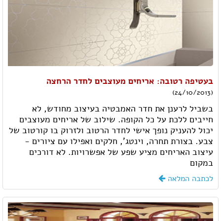
בעטיפה רטובה: אריחים מעוצבים לחדר הרחצה
(24/10/2013)
בשביל לרענן את חדר האמבטיה בעיצוב מחודש, לא
חייבים ללכת על כל הקופה. שילוב של אריחים מעוצבים
יכול להעניק נופך אישי לחדר הרטוב ולזרוק בו קורטוב של
צבע. בצורת תחרה, וינטג', חלקים ואפילו עם ציורים -
עיצוב האריחים מציע שפע של אפשרויות. לא דורכים
במקום
לכתבה המלאה