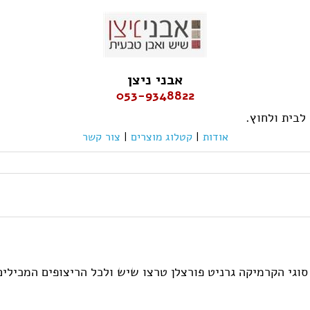
אבני ניצן
053-9348822
 לבית ולחוץ.
אודות
|
קטלוג מוצרים
|
צור קשר
וגי הקרמיקה גרניט פורצלן טרצו שיש ולכל הריצופים המכילים