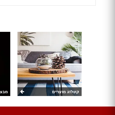
קטלוג מוצרים
מבצע