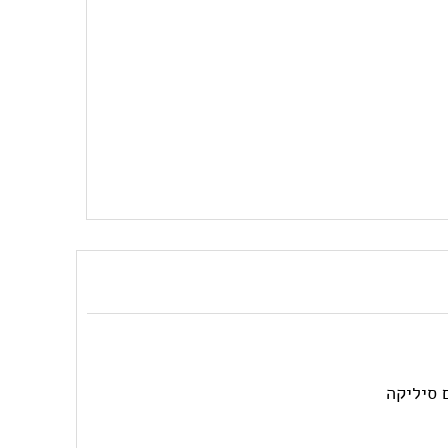
 סיליקה