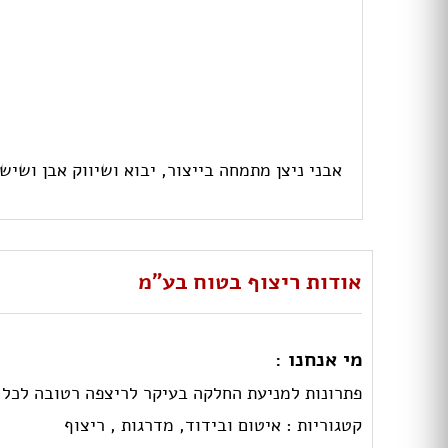
אבני ניצן מתמחה בייצור, יבוא ושיווק אבן ושיש
אודות ריצוף בטוח בע"מ
מי אנחנו :
פתרונות למניעת החלקה בעיקר לריצפה רטובה לכל ס
קטגוריות :
איטום ובידוד,
מדרגות ,
ריצוף