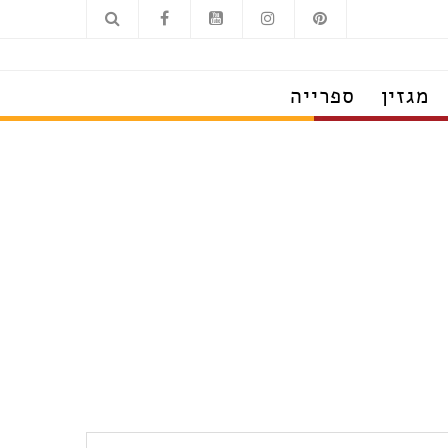
מגזין
ספרייה