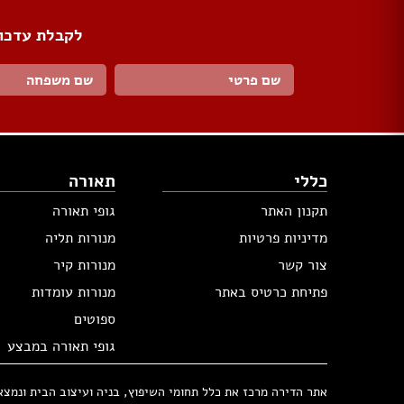
לקבלת עדכונ
כללי
תאורה
תקנון האתר
גופי תאורה
מדיניות פרטיות
מנורות תליה
צור קשר
מנורות קיר
פתיחת כרטיס באתר
מנורות עומדות
ספוטים
גופי תאורה במבצע
אתר הדירה מרכז את כלל תחומי השיפוץ, בניה ועיצוב הבית ונמצא בבעלות 