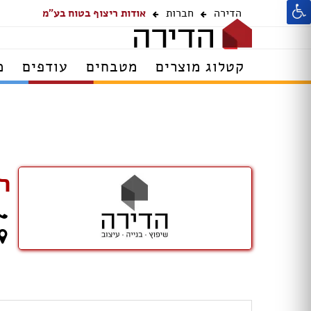
הדירה
חברות
אודות ריצוף בטוח בע"מ
קטלוג מוצרים
מטבחים
עודפים
מ
ר