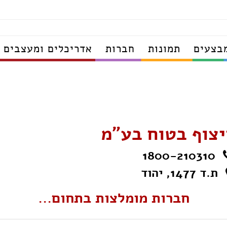
בצעים
תמונות
חברות
אדריכלים ומעצבים
יצוף בטוח בע"מ
1800-210310
ת.ד 1477, יהוד
חברות מומלצות בתחום...