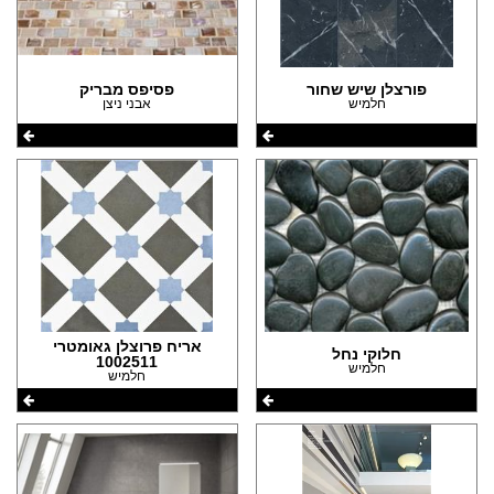
פורצלן שיש שחור
פסיפס מבריק
חלמיש
אבני ניצן
אריח פרוצלן גאומטרי
חלוקי נחל
1002511
חלמיש
חלמיש