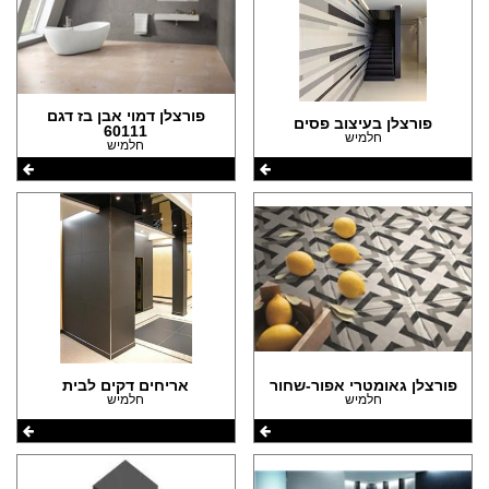
פורצלן דמוי אבן בז דגם
פורצלן בעיצוב פסים
60111
חלמיש
חלמיש
פורצלן גאומטרי אפור-שחור
אריחים דקים לבית
חלמיש
חלמיש