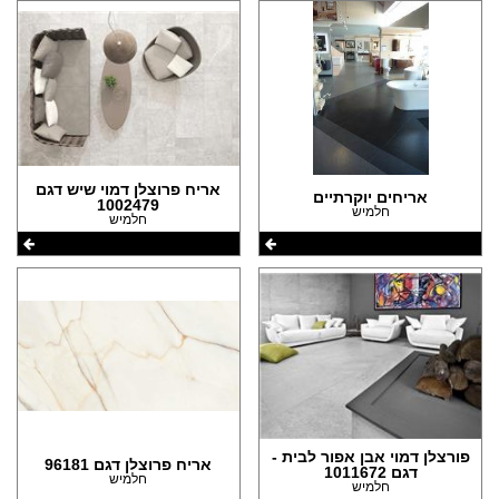
אריח פרוצלן דמוי שיש דגם
אריחים יוקרתיים
1002479
חלמיש
חלמיש
פורצלן דמוי אבן אפור לבית -
אריח פרוצלן דגם 96181
דגם 1011672
חלמיש
חלמיש