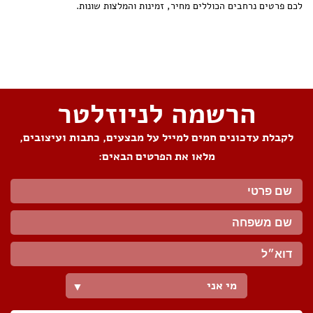
לכם פרטים נרחבים הכוללים מחיר, זמינות והמלצות שונות.
שתפו את העמוד
הרשמה לניוזלטר
לקבלת עדכונים חמים למייל על מבצעים, כתבות ועיצובים,
מלאו את הפרטים הבאים:
מי אני
▼