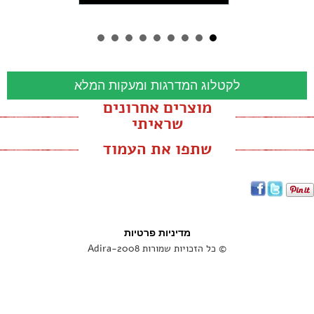
לקטלוג המדרגות ומעקות המלא
מוצרים אחרונים
שראיתי
שתפו את העמוד
מדיניות פרטיות
© כל הזכויות שמורות Adira-2008