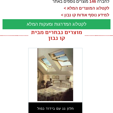
לחברה
146
מוצרים נוספים באתר
לקטלוג המוצרים המלא >
למידע נוסף אודות קו נבון >
לקטלוג המדרגות ומעקות המלא
מוצרים נבחרים מבית
קו נבון
חלון גג עם בידוד כפול