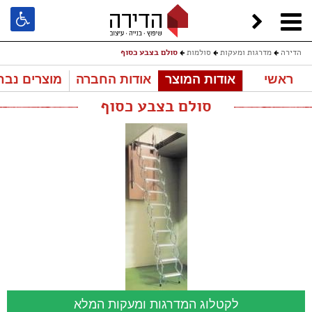
הדירה
מדרגות ומעקות
סולמות
סולם בצבע כסוף
ראשי
אודות המוצר
אודות החברה
מוצרים נבח
סולם בצבע כסוף
לקטלוג המדרגות ומעקות המלא