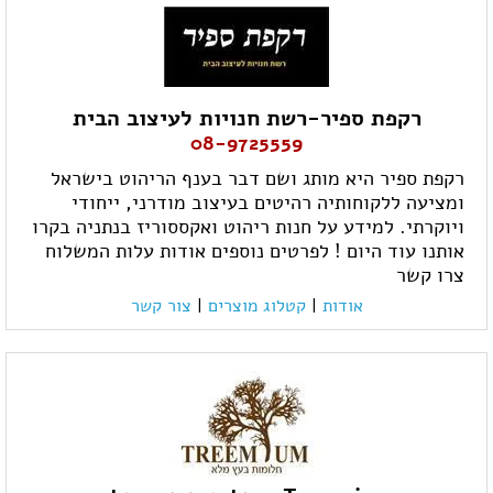
רקפת ספיר-רשת חנויות לעיצוב הבית
08-9725559
רקפת ספיר היא מותג ושם דבר בענף הריהוט בישראל
ומציעה ללקוחותיה רהיטים בעיצוב מודרני, ייחודי
ויוקרתי. למידע על חנות ריהוט ואקססוריז בנתניה בקרו
אותנו עוד היום ! לפרטים נוספים אודות עלות המשלוח
צרו קשר
אודות
|
קטלוג מוצרים
|
צור קשר