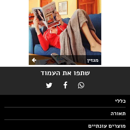
מגזין
שתפו את העמוד
כללי
תאורה
מוצרים עונתיים