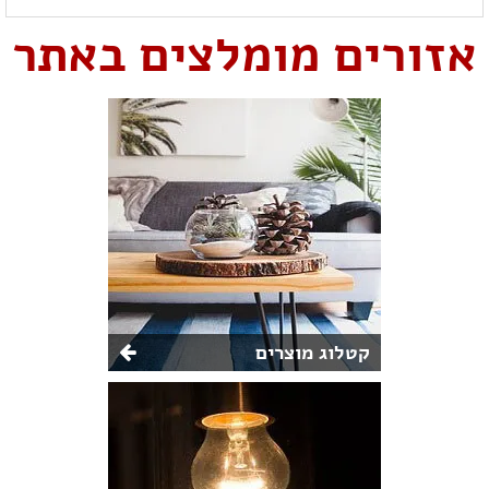
אזורים מומלצים באתר
קטלוג מוצרים