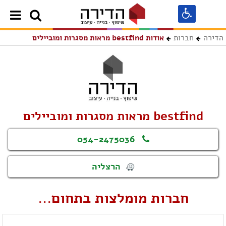
הדירה
חברות
אודות bestfind מראות מסגרות ומוביילים
bestfind מראות מסגרות ומוביילים
054-2475036
הרצליה
חברות מומלצות בתחום...