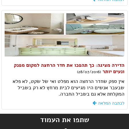
הדירה מציגה: כך תהפכו את חדר הרחצה למקום מפנק
ונעים יותר
(28/07/2016)
אין ספק שחדר הרחצה הוא מפלט ואי של שקט, לא פלא
שבעבר אנשים היו מגיעים לבית מרחץ לא רק בשביל
המקלחת אלא גם בשביל החברה.
לכתבה המלאה
שתפו את העמוד