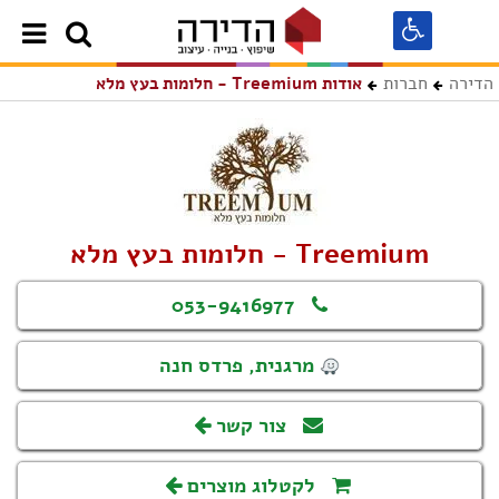
הדירה
חברות
אודות Treemium - חלומות בעץ מלא
Treemium - חלומות בעץ מלא
053-9416977
מרגנית, פרדס חנה
צור קשר
לקטלוג מוצרים