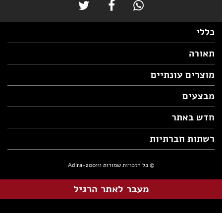
כללי
תאורה
מוצרים עונתיים
מבצעים
חדש באתר
רשתות חברתיות
© כל הזכויות שמורות Adira-200111
מעבר לאתר הרגיל