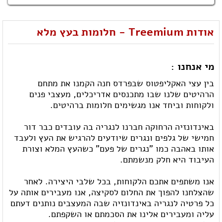
אודות Treemium - חלומות בעץ מלא
מי אנחנו :
בין עצי האקליפטוס שבפרדס חנה הקמנו את מתחם
הרהיטים שלנו שבו מתכנסים אדריכלים, מעצבי פנים
ולקוחות וביחד אנו מגשימים חלומות ברהיטים.
באינדונזיה הרחוקה חברנו לנגריה בה עובדים כבר דור
חמישי של גלפים ונגרים שיודעים להרגיש את העץ ולעבד
אותו באהבה כמו "נגרים של פעם" כשהעץ המלא וצורת
העיבוד היא חלק מנשמתם.
אנו משתפים אתכם הלקוחות, בכל שלבי היצירה. לאחר
שהצלחנו להפוך את החלום לסקיצה, אנו מעבירים אותה על
כל פרטיה לנגריה באינדונזיה שבה המעצבים נותנים דעתם
עליה ומעבירים אלינו את הסכמתם או השקפתם.