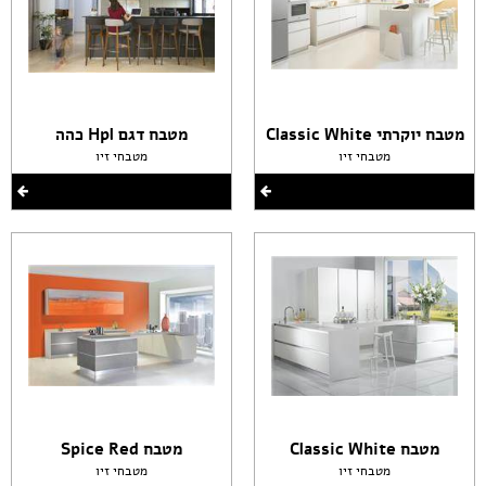
מטבח יוקרתי Classic White
מטבח דגם Hpl כהה
מטבחי זיו
מטבחי זיו
מטבח Classic White
מטבח Spice Red
מטבחי זיו
מטבחי זיו