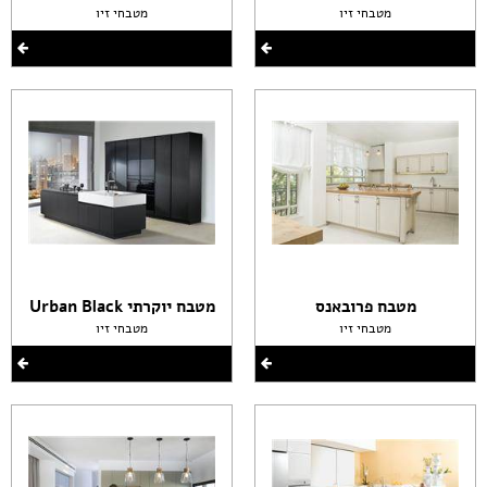
מטבחי זיו
מטבחי זיו
מטבח פרובאנס
מטבח יוקרתי Urban Black
מטבחי זיו
מטבחי זיו