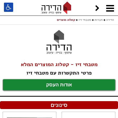
הדירה
חברות
מטבחי זיו
קטלוג מוצרים
מטבחי זיו - קטלוג המוצרים המלא
פרטי התקשרות עם מטבחי זיו
אודות העסק
סינונים