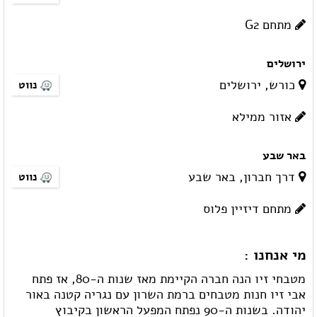
מתחם G2
ירושלים
כורש, ירושלים
נווט
אזור ממילא
באר שבע
דרך חברון, באר שבע
נווט
מתחם דיזיין פלוס
מי אנחנו :
מטבחי זיו הנה חברה הקיימת מאז שנות ה-80, אז פתח
אבי זיו חנות מטבחים ברמת השרון עם נגריה קטנה באור
יהודה. בשנות ה-90 נפתח המפעל הראשון בקיבוץ