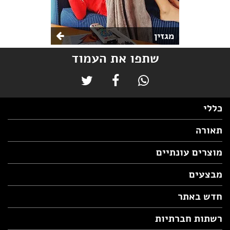
מגזין
שתפו את העמוד
כללי
תאורה
מוצרים עונתיים
מבצעים
חדש באתר
רשתות חברתיות