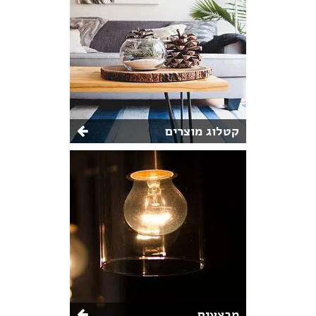
קטלוג מוצרים
מבצעים