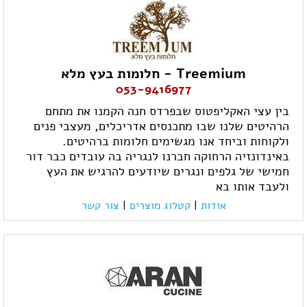
Treemium - חלומות בעץ מלא
053-9416977
בין עצי האקליפטוס שבפרדס חנה הקמנו את מתחם
הרהיטים שלנו שבו מתכנסים אדריכלים, מעצבי פנים
ולקוחות וביחד אנו מגשימים חלומות ברהיטים.
באינדונזיה הרחוקה חברנו לנגריה בה עובדים כבר דור
חמישי של גלפים ונגרים שיודעים להרגיש את העץ
ולעבד אותו בא
אודות
|
קטלוג מוצרים
|
צור קשר