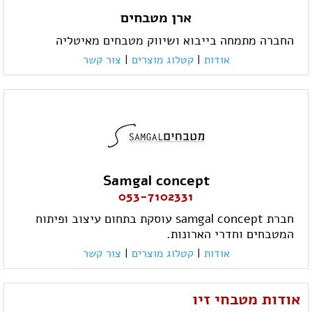
ארן מטבחים
החברה מתמחה בייבוא ושיווק מטבחים מאיטליה
אודות
|
קטלוג מוצרים
|
צור קשר
Samgal concept
053-7102331
חברת samgal concept עוסקת בתחום עיצוב ופיתוח
המטבחים וחדרי הארונות.
אודות
|
קטלוג מוצרים
|
צור קשר
אודות מטבחי זיו