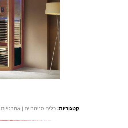
קטגוריות:
כלים סניטריים
אמבטיות 