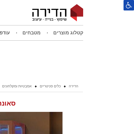
קטלוג מוצרים
מטבחים
עודפ
הדירה
כלים סניטריים
אמבטיות ומקלחונים
סאונה דגם