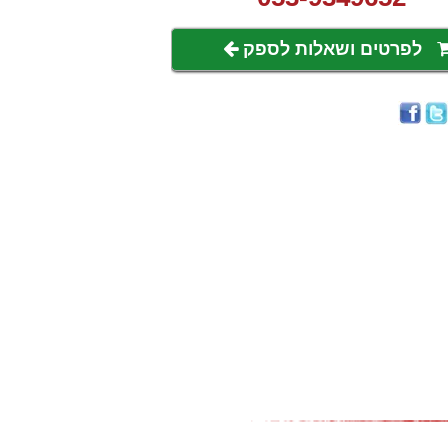
לפרטים ושאלות לספק