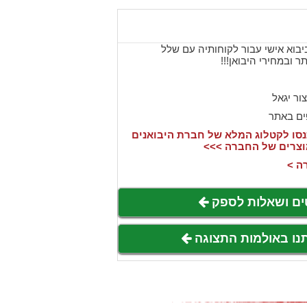
בוא אישי עבור לקוחותיה עם שלל
 ובמחירי היבואן!!!
צור יגאל
ים באתר
סו לקטלוג המלא של חברת היבואנים
וצרים של החברה >>>
ה >
ים ושאלות לספק
תנו באולמות התצוגה