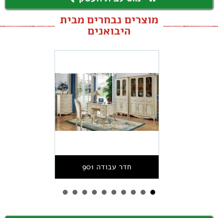
מוצרים נבחרים מבית
היבואנים
חדר עבודה 901