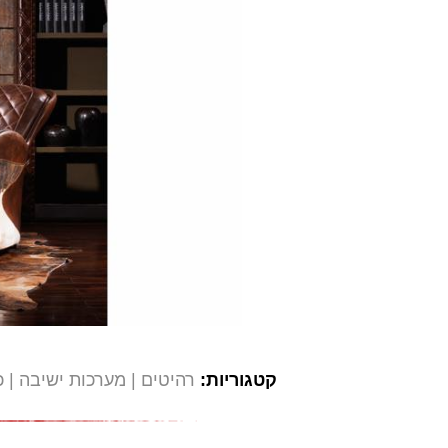
קטגוריות:
רהיטים
מערכות ישיבה
כ