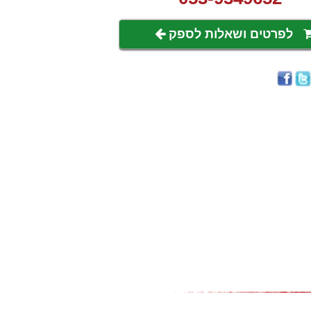
לפרטים ושאלות לספק