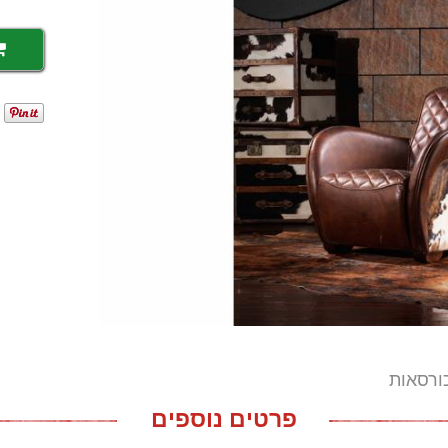
ורסאות
פרטים נוספים