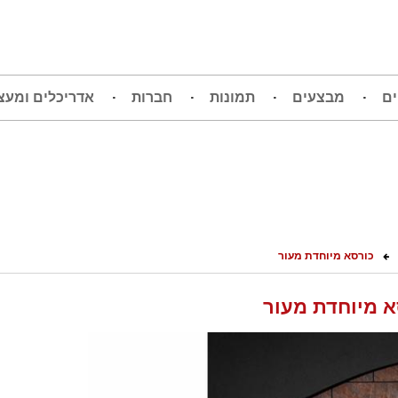
ים
מבצעים
תמונות
חברות
אדריכלים ומעצ
כורסא מיוחדת מעור
א מיוחדת מעור