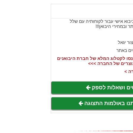
בוא אישי עבור לקוחותיה עם שלל
 ובמחירי היבואן!!!
צור יגאל
ים באתר
סו לקטלוג המלא של חברת היבואנים
וצרים של החברה >>>
ה >
ים ושאלות לספק
תנו באולמות התצוגה