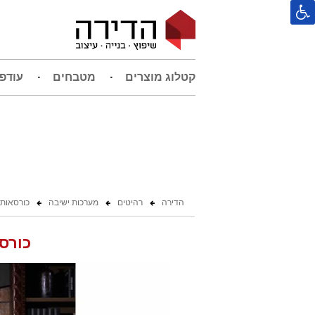
קטלוג מוצרים
מטבחים
עודפ
הדירה
רהיטים
מערכות ישיבה
כורסאות
כורס