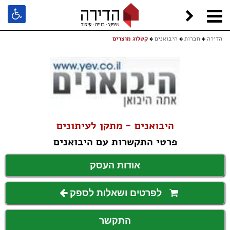
הדירה
חברות
היבואנים
קטלוג מוצרים
היבואנים - מתקן לעיתונים
פרטי התקשרות עם היבואנים
אודות העסק
לפרטים ושאלות לספק
התקשר