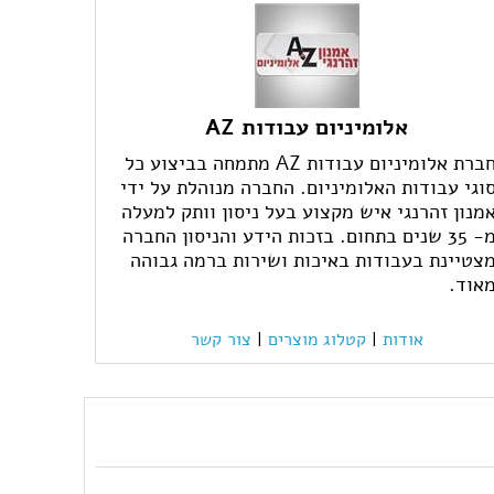
אלומיניום עבודות AZ
חברת אלומיניום עבודות AZ מתמחה בביצוע כל
וגי עבודות האלומיניום. החברה מנוהלת על ידי
מנון זהרנגי איש מקצוע בעל ניסון וותק למעלה
מ- 35 שנים בתחום. בזכות הידע והניסון החברה
צטיינת בעבודות באיכות ושירות ברמה גבוהה
אוד.
אודות
|
קטלוג מוצרים
|
צור קשר