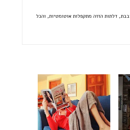
בבת, דלתות הזזה מתקפלות אוטומטיות, והכל