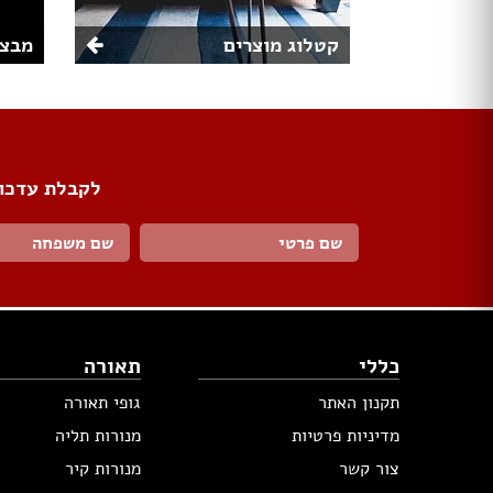
קטלוג מוצרים
מבצע
לקבלת עדכונ
כללי
תאורה
תקנון האתר
גופי תאורה
מדיניות פרטיות
מנורות תליה
צור קשר
מנורות קיר