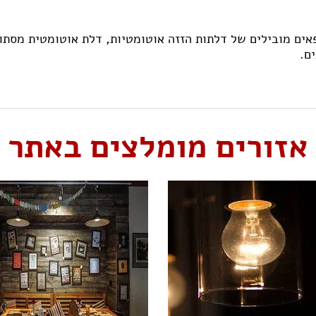
פאים מובילים של דלתות הזזה אוטומטיות, דלת אוטומטית מסתו
ם.
אזורים מומלצים באתר