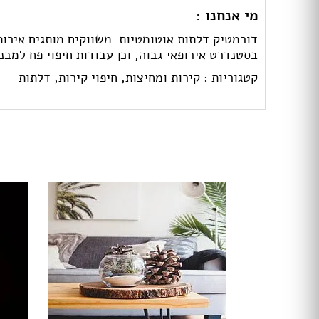
מי אנחנו :
דורמטיק דלתות אוטומטיות  משווקים מותגים אירו
בסטנדרט אירופאי גבוה, וכן עבודות חיפוי פח למבני
קטגוריות :
קירות ומחיצות,
חיפוי קירות,
דלתות