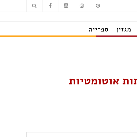
מגזין
ספרייה
ות אוטומטיות