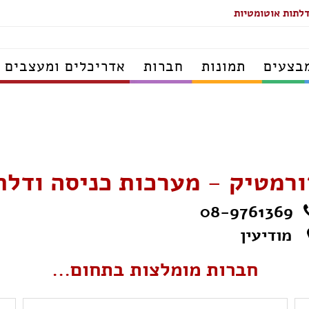
דלתות אוטומטיות
בצעים
תמונות
חברות
אדריכלים ומעצבים
ורמטיק - מערכות כניסה ודלת
08-9761369
מודיעין
חברות מומלצות בתחום...