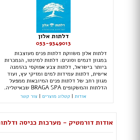
דלתות אלון
053-9349013
דלתות אלון משווקת דלתות פנים מעוצבות
במגוון דגמים וסוגים: דלתות למינטו, הנמכרות
ביותר בישראל, דלתות צבע אפוקסי בהזמנה
אישית, דלתות עמידות למים ומזיקי עץ, ועוד
מגוון רחב של דלתות פנים המיובאות ממפעל
הדלתות והמשקופים BRAGA SPA שבאיטליה.
אודות
|
קטלוג מוצרים
|
צור קשר
אודות דורמטיק - מערכות כניסה ודלתו