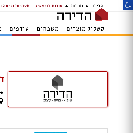
הדירה
חברות
אודות דורמטיק - מערכות כניסה ו
קטלוג מוצרים
מטבחים
עודפים
מ
ד