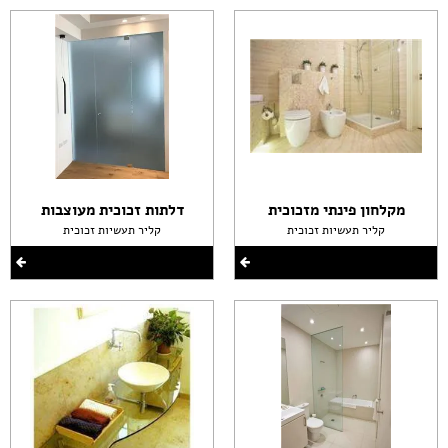
מקלחון פינתי מזכוכית
דלתות זכוכית מעוצבות
קליר תעשיות זכוכית
קליר תעשיות זכוכית