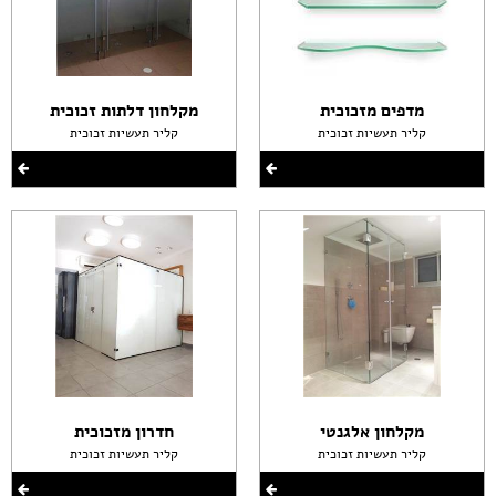
מדפים מזכוכית
מקלחון דלתות זכוכית
קליר תעשיות זכוכית
קליר תעשיות זכוכית
מקלחון אלגנטי
חדרון מזכוכית
קליר תעשיות זכוכית
קליר תעשיות זכוכית