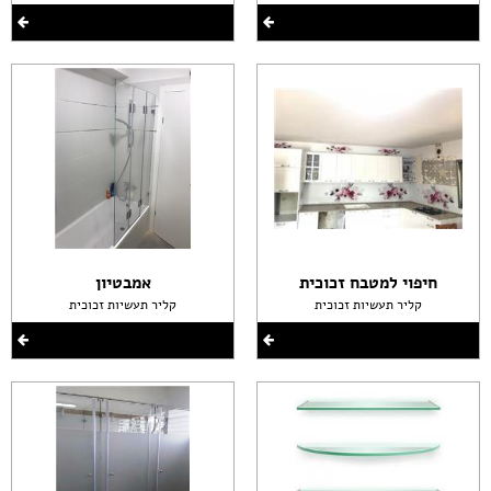
חיפוי למטבח זכוכית
אמבטיון
קליר תעשיות זכוכית
קליר תעשיות זכוכית