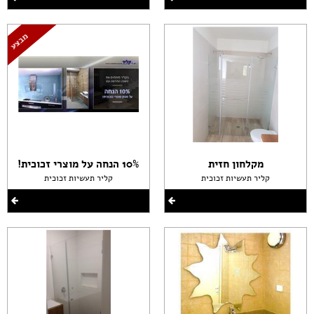
מקלחון חזית
10% הנחה על מוצרי זכוכית!
קליר תעשיות זכוכית
קליר תעשיות זכוכית