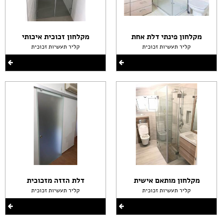
מקלחון פינתי דלת אחת
מקלחון זכוכית איכותי
קליר תעשיות זכוכית
קליר תעשיות זכוכית
מקלחון מותאם אישית
דלת הזזה מזכוכית
קליר תעשיות זכוכית
קליר תעשיות זכוכית