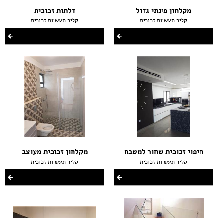
מקלחון פינתי גדול
דלתות זכוכית
קליר תעשיות זכוכית
קליר תעשיות זכוכית
חיפוי זכוכית שחור למטבח
מקלחון זכוכית מעוצב
קליר תעשיות זכוכית
קליר תעשיות זכוכית