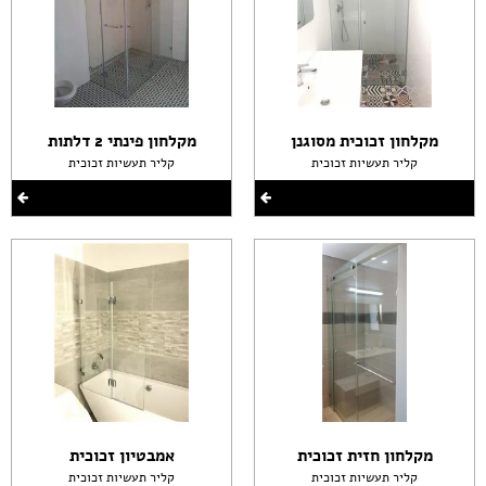
מקלחון זכוכית מסוגנן
מקלחון פינתי 2 דלתות
קליר תעשיות זכוכית
קליר תעשיות זכוכית
מקלחון חזית זכוכית
אמבטיון זכוכית
קליר תעשיות זכוכית
קליר תעשיות זכוכית