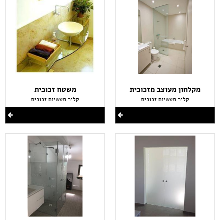
מקלחון מעוצב מזכוכית
משטח זכוכית
קליר תעשיות זכוכית
קליר תעשיות זכוכית