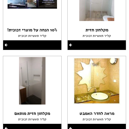
מקלחון חזית
10% הנחה על מוצרי זכוכית!
קליר תעשיות זכוכית
קליר תעשיות זכוכית
מראה לחדר האמבט
מקלחון חזית מותאם
קליר תעשיות זכוכית
קליר תעשיות זכוכית