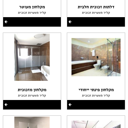
דלתות זכוכית חלבית
מקלחון מעוטר
קליר תעשיות זכוכית
קליר תעשיות זכוכית
מקלחון פינתי ייחודי
מקלחון מזכוכית
קליר תעשיות זכוכית
קליר תעשיות זכוכית