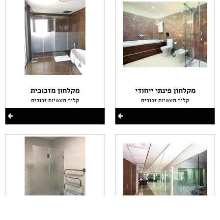
מקלחון פינתי ייחודי
מקלחון מזכוכית
קליר תעשיות זכוכית
קליר תעשיות זכוכית