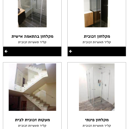
מקלחון זכוכית
מקלחון בהתאמה אישית
קליר תעשיות זכוכית
קליר תעשיות זכוכית
מקלחון פינתי
מעקות זכוכית לבית
קליר תעשיות זכוכית
קליר תעשיות זכוכית