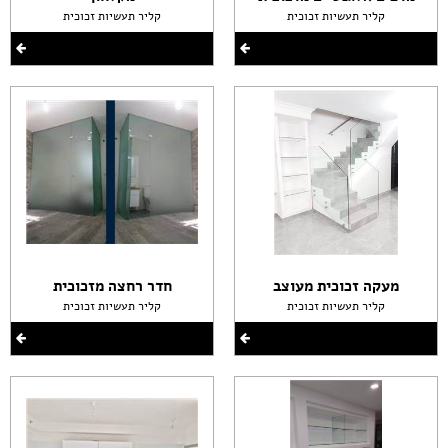
קליר תעשיות זכוכית
קליר תעשיות זכוכית
מעקה זכוכית מעוצב
חדר רחצה מזכוכית
קליר תעשיות זכוכית
קליר תעשיות זכוכית