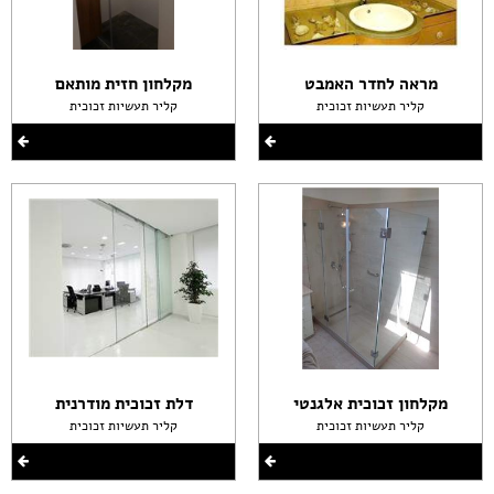
מראה לחדר האמבט
מקלחון חזית מותאם
קליר תעשיות זכוכית
קליר תעשיות זכוכית
מקלחון זכוכית אלגנטי
דלת זכוכית מודרנית
קליר תעשיות זכוכית
קליר תעשיות זכוכית