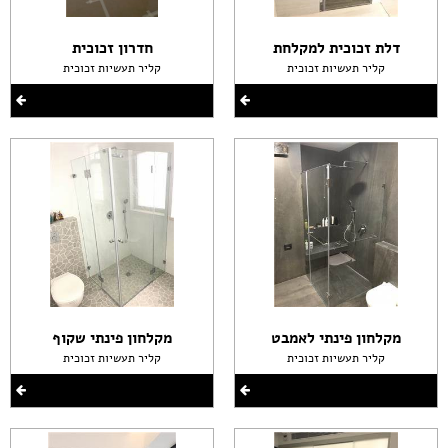
דלת זכוכית למקלחת
חדרון זכוכית
קליר תעשיות זכוכית
קליר תעשיות זכוכית
מקלחון פינתי לאמבט
מקלחון פינתי שקוף
קליר תעשיות זכוכית
קליר תעשיות זכוכית