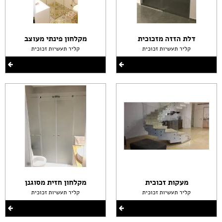
דלת הזזה מזכוכית
מקלחון פינתי מעוצב
קליר תעשיות זכוכית
קליר תעשיות זכוכית
מעקות זכוכית
מקלחון חזית מסוגנן
קליר תעשיות זכוכית
קליר תעשיות זכוכית