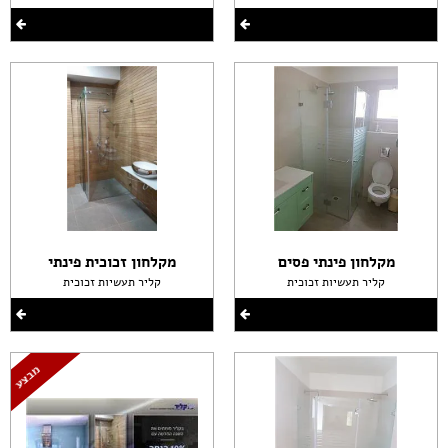
מקלחון פינתי פסים
מקלחון זכוכית פינתי
קליר תעשיות זכוכית
קליר תעשיות זכוכית