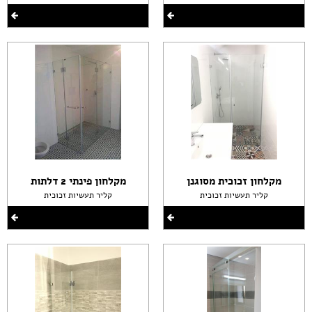
מקלחון זכוכית מסוגנן
מקלחון פינתי 2 דלתות
קליר תעשיות זכוכית
קליר תעשיות זכוכית