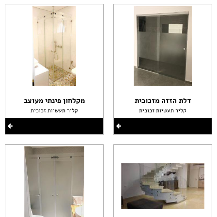
דלת הזזה מזכוכית
מקלחון פינתי מעוצב
קליר תעשיות זכוכית
קליר תעשיות זכוכית