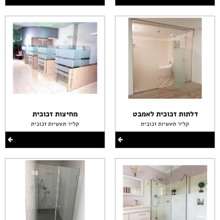
דלתות זכוכית לאמבט
מחיצות זכוכית
קליר תעשיות זכוכית
קליר תעשיות זכוכית