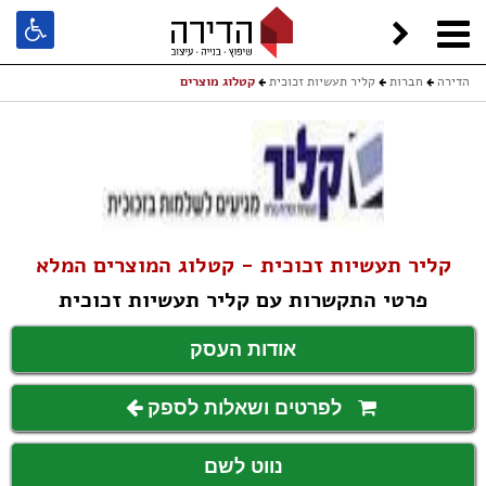
הדירה
חברות
קליר תעשיות זכוכית
קטלוג מוצרים
קליר תעשיות זכוכית - קטלוג המוצרים המלא
פרטי התקשרות עם קליר תעשיות זכוכית
אודות העסק
לפרטים ושאלות לספק
נווט לשם