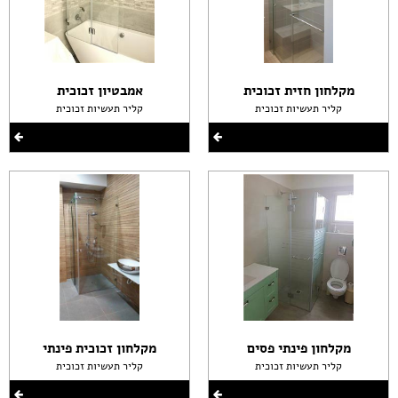
מקלחון חזית זכוכית
אמבטיון זכוכית
קליר תעשיות זכוכית
קליר תעשיות זכוכית
מקלחון פינתי פסים
מקלחון זכוכית פינתי
קליר תעשיות זכוכית
קליר תעשיות זכוכית