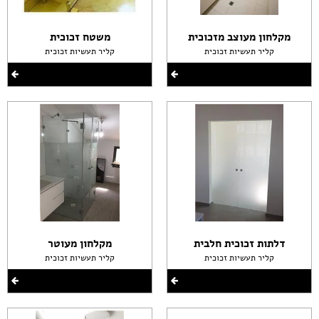
מקלחון מעוצב מזכוכית
משטח זכוכית
קליר תעשיות זכוכית
קליר תעשיות זכוכית
דלתות זכוכית חלבית
מקלחון מעוטר
קליר תעשיות זכוכית
קליר תעשיות זכוכית