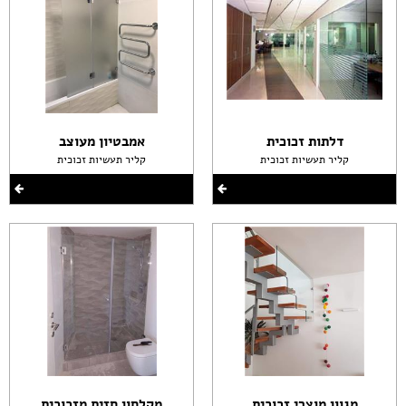
דלתות זכוכית
אמבטיון מעוצב
קליר תעשיות זכוכית
קליר תעשיות זכוכית
מגוון מוצרי זכוכית
מקלחון חזית מזכוכית