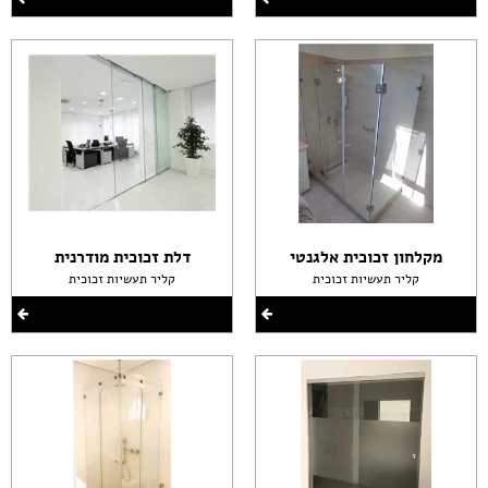
מקלחון זכוכית אלגנטי
דלת זכוכית מודרנית
קליר תעשיות זכוכית
קליר תעשיות זכוכית