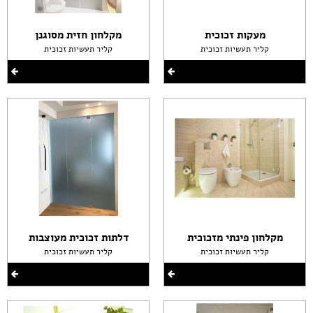
מעקות זכוכית
מקלחון חזית מסוגנן
קליר תעשיות זכוכית
קליר תעשיות זכוכית
מקלחון פינתי מזכוכית
דלתות זכוכית מעוצבות
קליר תעשיות זכוכית
קליר תעשיות זכוכית