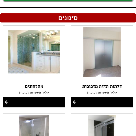
סינונים
דלתות הזזה מזכוכית
מקלחונים
קליר תעשיות זכוכית
קליר תעשיות זכוכית