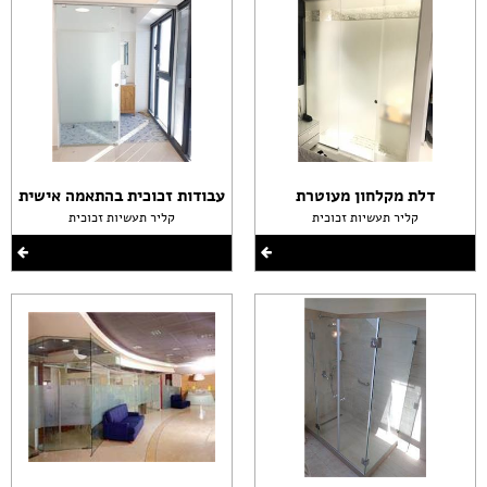
דלת מקלחון מעוטרת
עבודות זכוכית בהתאמה אישית
קליר תעשיות זכוכית
קליר תעשיות זכוכית