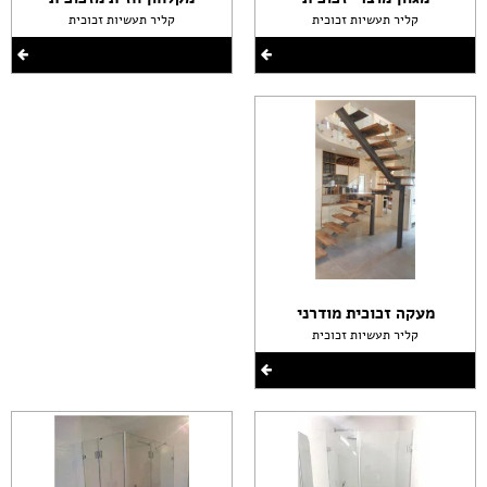
קליר תעשיות זכוכית
קליר תעשיות זכוכית
מעקה זכוכית מודרני
קליר תעשיות זכוכית