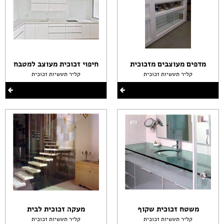
מדפים מעוצבים מזכוכית
חיפוי זכוכית מעוצב למטבח
קליר תעשיות זכוכית
קליר תעשיות זכוכית
משטח זכוכית שקוף
מעקה זכוכית לבית
קליר תעשיות זכוכית
קליר תעשיות זכוכית