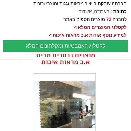
חברתנו עוסקת בייצור מראות,זגגות ומוצרי זכוכית
כתובת :
העבודה, אשדוד
לחברה
72
מוצרים נוספים באתר
לקטלוג המוצרים המלא >
למידע נוסף אודות א.כ מראות איכות >
לקטלוג האמבטיות ומקלחונים המלא
מוצרים נבחרים מבית
א.כ מראות איכות