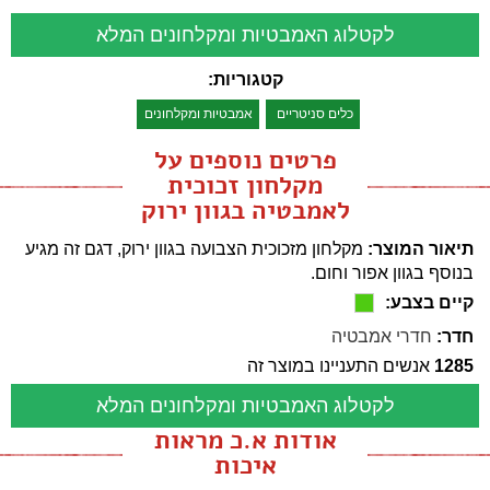
לקטלוג האמבטיות ומקלחונים המלא
קטגוריות:
כלים סניטריים
אמבטיות ומקלחונים
פרטים נוספים על
מקלחון זכוכית
לאמבטיה בגוון ירוק
תיאור המוצר:
מקלחון מזכוכית הצבועה בגוון ירוק, דגם זה מגיע
בנוסף בגוון אפור וחום.
קיים בצבע:
חדר:
חדרי אמבטיה
1285
אנשים התעניינו במוצר זה
לקטלוג האמבטיות ומקלחונים המלא
אודות א.כ מראות
איכות