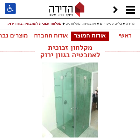
הדירה
כלים סניטריים
אמבטיות ומקלחונים
מקלחון זכוכית לאמבטיה בגוון ירוק
ראשי
אודות המוצר
אודות החברה
מוצרים נבח
מקלחון זכוכית
לאמבטיה בגוון ירוק