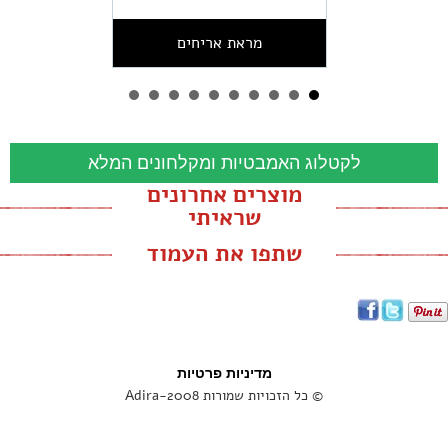
מראת אריחים
לקטלוג האמבטיות ומקלחונים המלא
מוצרים אחרונים
שראיתי
שתפו את העמוד
מדיניות פרטיות
© כל הזכויות שמורות Adira-2008