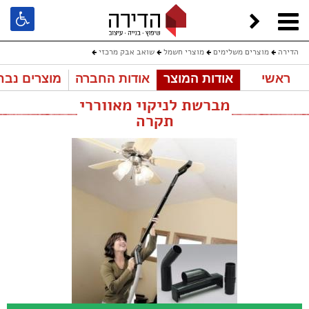
הדירה
מוצרים משלימים
מוצרי חשמל
שואב אבק מרכזי
ראשי
אודות המוצר
אודות החברה
מוצרים נבח
מברשת לניקוי מאווררי תקרה
מברשת לניקוי מאווררי
תקרה