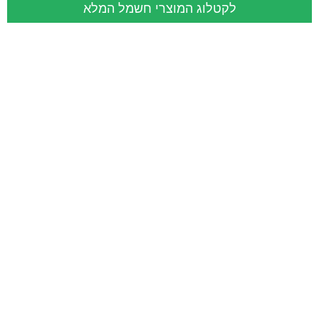
לקטלוג המוצרי חשמל המלא