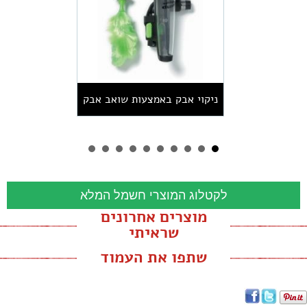
ניקוי אבק באמצעות שואב אבק
מרכזי
לקטלוג המוצרי חשמל המלא
מוצרים אחרונים
שראיתי
שתפו את העמוד