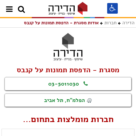
הדירה
חברות
אודות מסגרת - הדפסת תמונות על קנבס
מסגרת - הדפסת תמונות על קנבס
03-5011030
הפלמ"ח, תל אביב
חברות מומלצות בתחום...