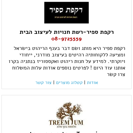
רקפת ספיר-רשת חנויות לעיצוב הבית
08-9725559
רקפת ספיר היא מותג ושם דבר בענף הריהוט בישראל
ומציעה ללקוחותיה רהיטים בעיצוב מודרני, ייחודי
ויוקרתי. למידע על חנות ריהוט ואקססוריז בנתניה בקרו
אותנו עוד היום ! לפרטים נוספים אודות עלות המשלוח
צרו קשר
אודות
|
קטלוג מוצרים
|
צור קשר