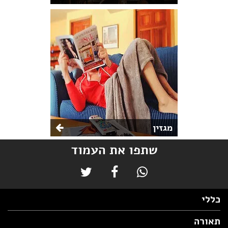
מגזין
שתפו את העמוד
כללי
תאורה