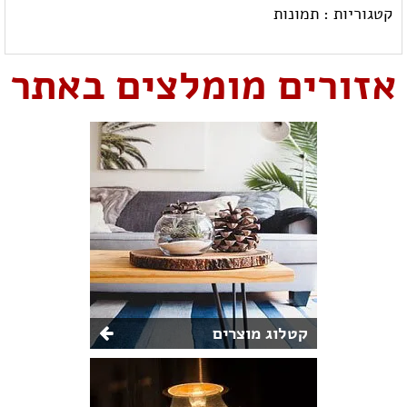
קטגוריות :
תמונות
אזורים מומלצים באתר
קטלוג מוצרים