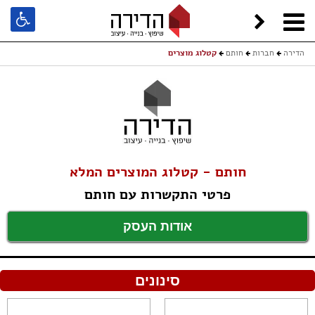
הדירה
חברות
חותם
קטלוג מוצרים
חותם - קטלוג המוצרים המלא
פרטי התקשרות עם חותם
אודות העסק
סינונים