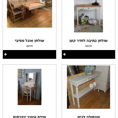
שולחן כתיבה לחדר קטן
שולחן אוכל מסיבי
חותם
חותם
קונסולה לבית
שידת איפור יוקרתית