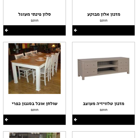
מזנון אלון מבוקע
סלון פינתי מעוגל
חותם
חותם
מזנון טלוויזיה מעוצב
שולחן אוכל בסגנון כפרי
חותם
חותם