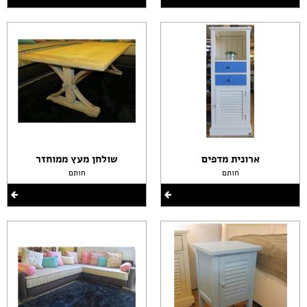
ארונית מדפים
שולחן מעץ ממוחזר
חותם
חותם