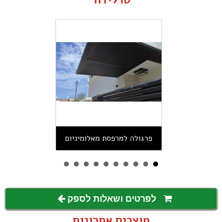
פרגולה למרפסת מאלומיניום
לפרטים ושאלות לספק
מוצרים אחרונים