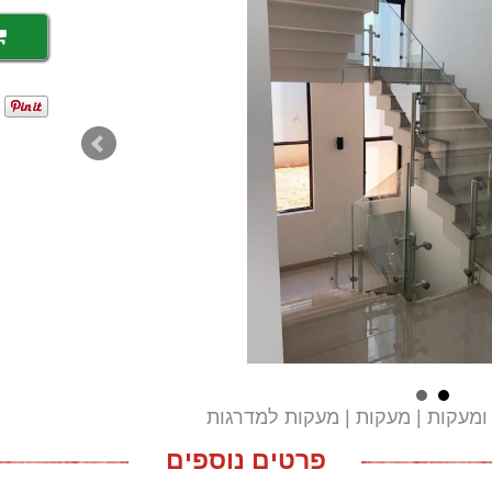
ומעקות
מעקות
מעקות למדרגות
פרטים נוספים