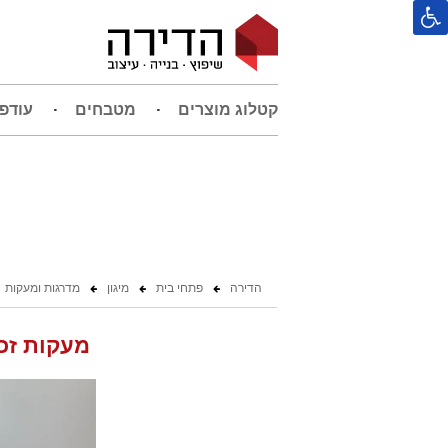
קטלוג מוצרים
מטבחים
עודפ
הדירה
פתחי בית
מיגון
מדרגות ומעקות
מעקות זכ