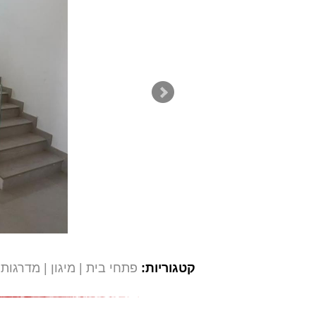
קטגוריות:
פתחי בית
מיגון
מדרגות 