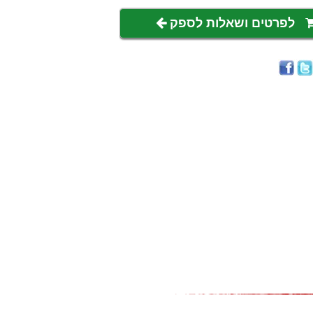
לפרטים ושאלות לספק