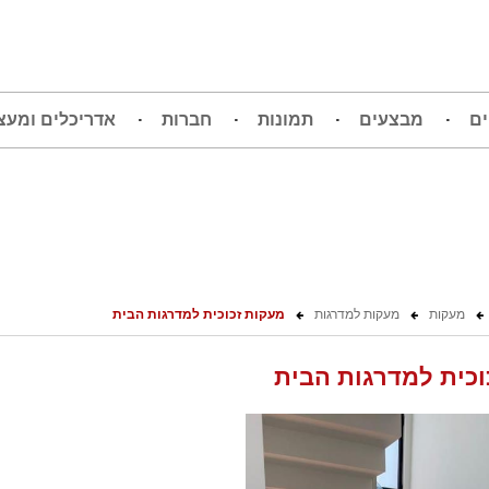
ים
מבצעים
תמונות
חברות
אדריכלים ומעצ
מעקות
מעקות למדרגות
מעקות זכוכית למדרגות הבית
וכית למדרגות הבית