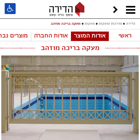
הדירה
מדרגות ומעקות
מעקות
מעקה בריכה מוזהב
ראשי
אודות המוצר
אודות החברה
מוצרים נבח
מעקה בריכה מוזהב