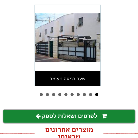
שער כניסה מעוצב
לפרטים ושאלות לספק
מוצרים אחרונים
שראיתי