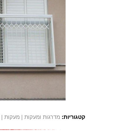
קטגוריות:
מדרגות ומעקות
מעקות