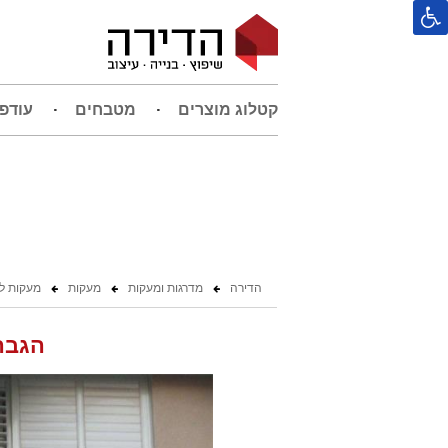
קטלוג מוצרים
מטבחים
עודפ
הדירה
מדרגות ומעקות
מעקות
מעקות ל
הגבה