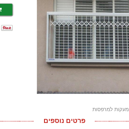
מעקות למרפסות
פרטים נוספים