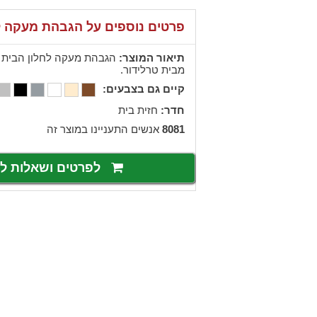
פרטים נוספים על הגבהת מעקה ל
תיאור המוצר:
הגבהת מעקה לחלון הבית בג
מבית טרלידור.
קיים גם בצבעים:
חדר:
חזית בית
8081
אנשים התעניינו במוצר זה
לפרטים ושאלות 