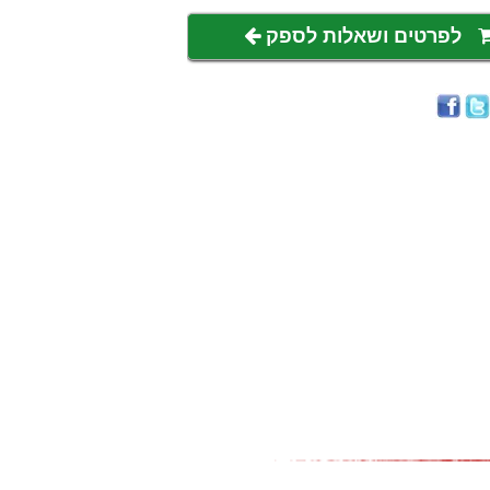
לפרטים ושאלות לספק