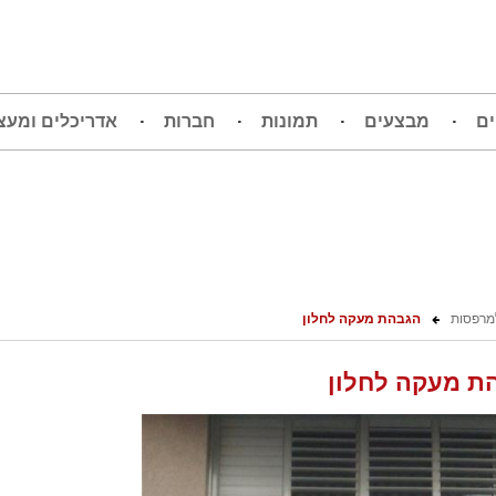
ים
מבצעים
תמונות
חברות
אדריכלים ומעצ
מרפסות
הגבהת מעקה לחלון
ת מעקה לחלון