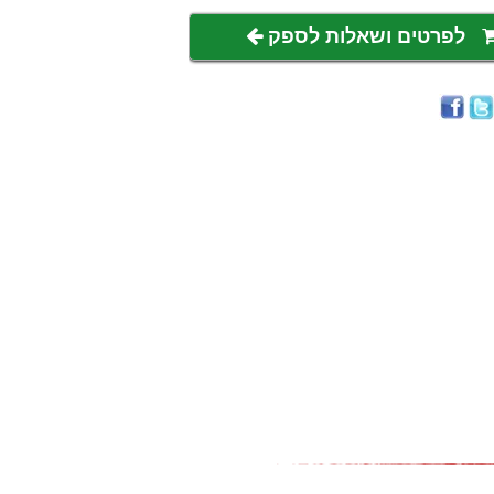
לפרטים ושאלות לספק