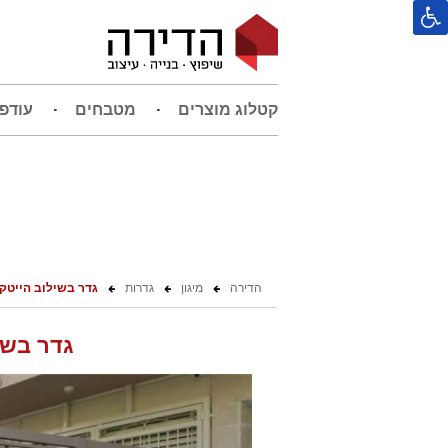
קטלוג מוצרים
מטבחים
עודפ
הדירה
מיגון
גדרות
גדר בשילוב הייטק 
גדר בשי