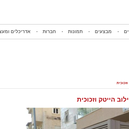
ים
מבצעים
תמונות
חברות
אדריכלים ומעצ
וזכוכית
לוב הייטק וזכוכית