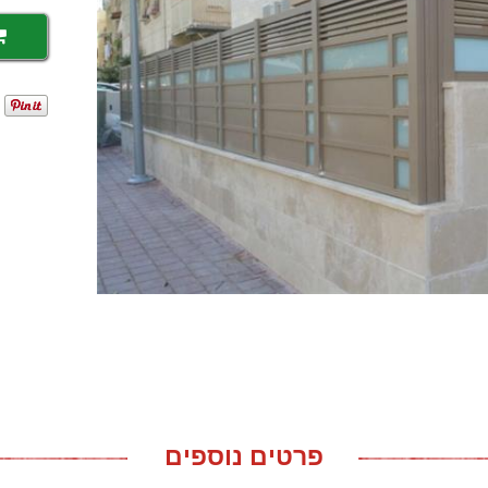
פרטים נוספים