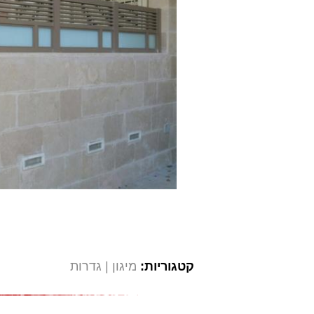
קטגוריות:
מיגון
גדרות