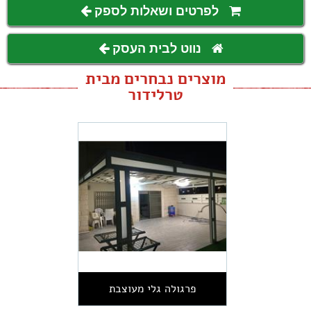
לפרטים ושאלות לספק
נווט לבית העסק
מוצרים נבחרים מבית
טרלידור
פרגולה גלי מעוצבת