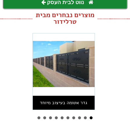
נווט לבית העסק
מוצרים נבחרים מבית
טרלידור
גדר אטומה בעיצוב מיוחד