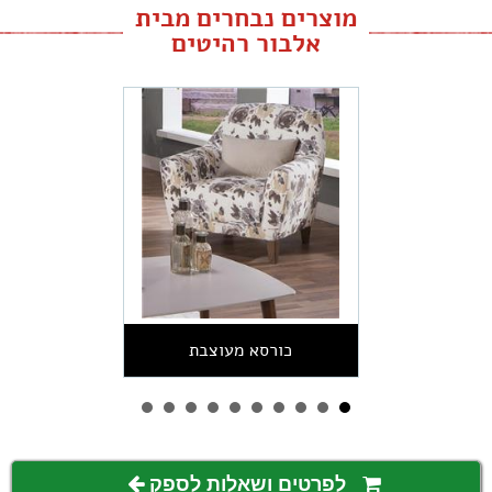
מוצרים נבחרים מבית
אלבור רהיטים
כורסא מעוצבת
לפרטים ושאלות לספק