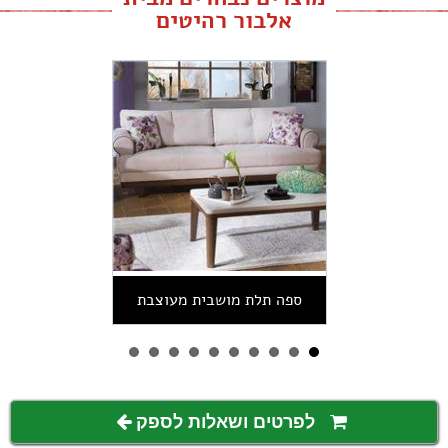
אלבור רהיטים
ספה תלת מושבית מעוצבת
לפרטים ושאלות לספק