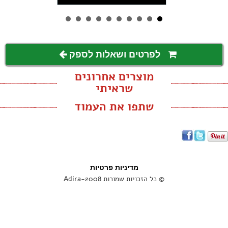
לפרטים ושאלות לספק
מוצרים אחרונים
שראיתי
שתפו את העמוד
מדיניות פרטיות
© כל הזכויות שמורות Adira-2008