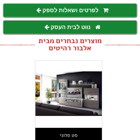
לפרטים ושאלות לספק
נווט לבית העסק
מוצרים נבחרים מבית
אלבור רהיטים
סט סלוני