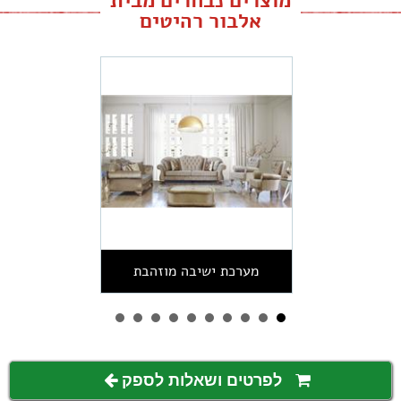
מוצרים נבחרים מבית
אלבור רהיטים
מערכת ישיבה מוזהבת
לפרטים ושאלות לספק