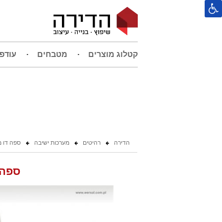
קטלוג מוצרים
מטבחים
עודפ
הדירה
רהיטים
מערכות ישיבה
ספה דו מ
ספה ד