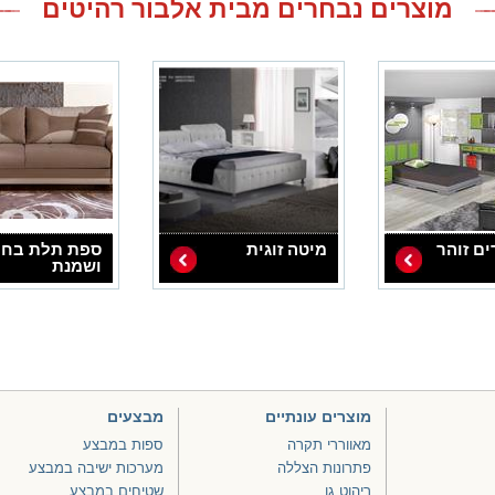
מוצרים נבחרים מבית אלבור רהיטים
ים זוהר
מיטה זוגית
ספת תלת בחו
ושמנת
מוצרים עונתיים
מבצעים
מאווררי תקרה
ספות במבצע
פתרונות הצללה
מערכות ישיבה במבצע
ריהוט גן
שטיחים במבצע