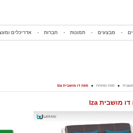
ים
מבצעים
תמונות
חברות
אדריכלים ומעצ
ושבית
ספה נפתחת
ספה דו מושבית Iza
ו מושבית Iza