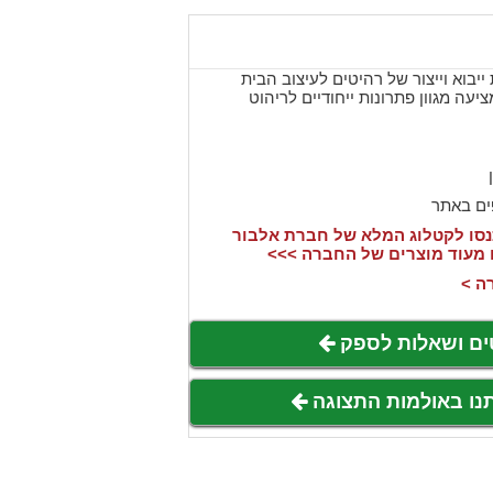
יבוא וייצור של רהיטים לעיצוב הבית
נוסדה בשנת 1991 ומציעה מגוון פתרונות ייחודיים לריהוט
ים באתר
סו לקטלוג המלא של חברת אלבור
 מעוד מוצרים של החברה >>>
ה >
ים ושאלות לספק
תנו באולמות התצוגה