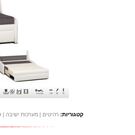
קטגוריות:
רהיטים
מערכות ישיבה
ס