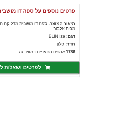
פרטים נוספים על ספה דו מושבית za
תיאור המוצר:
ספה דו מושבית מדליקה ה
מבית אלבור.
דגם:
BLIN Iza
חדר:
סלון
1786
אנשים התעניינו במוצר זה
לפרטים ושאלות 