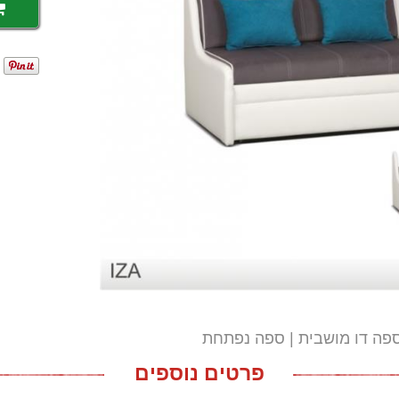
פה דו מושבית
ספה נפתחת
פרטים נוספים