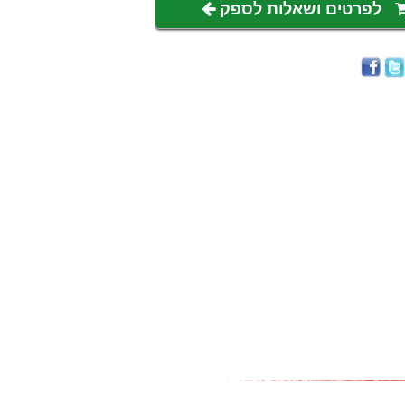
לפרטים ושאלות לספק