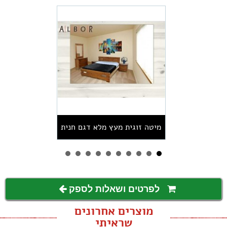
מיטה זוגית מעץ מלא דגם חנית
לפרטים ושאלות לספק
מוצרים אחרונים
שראיתי