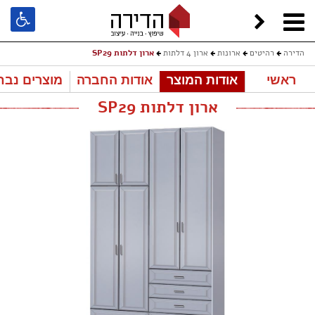
הדירה
רהיטים
ארונות
ארון 4 דלתות
ארון דלתות SP29
ראשי
אודות המוצר
אודות החברה
מוצרים נבח
ארון דלתות SP29