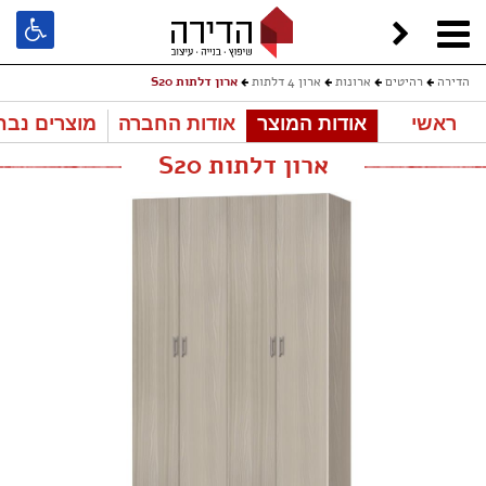
הדירה
רהיטים
ארונות
ארון 4 דלתות
ארון דלתות S20
ראשי
אודות המוצר
אודות החברה
מוצרים נבח
ארון דלתות S20