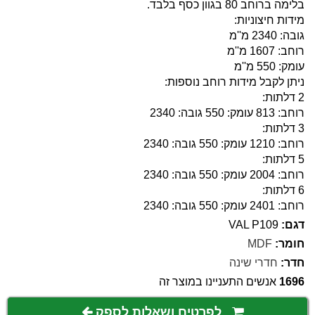
בלימה ברוחב 80 בגוון כסף בלבד.
מידות חיצוניות:
גובה: 2340 מ''מ
רוחב: 1607 מ''מ
עומק: 550 מ''מ
ניתן לקבל מידות רוחב נוספות:
2 דלתות:
רוחב: 813 עומק: 550 גובה: 2340
3 דלתות:
רוחב: 1210 עומק: 550 גובה: 2340
5 דלתות:
רוחב: 2004 עומק: 550 גובה: 2340
6 דלתות:
רוחב: 2401 עומק: 550 גובה: 2340
דגם:
VAL P109
חומר:
MDF
חדר:
חדרי שינה
1696
אנשים התעניינו במוצר זה
לפרטים ושאלות לספק