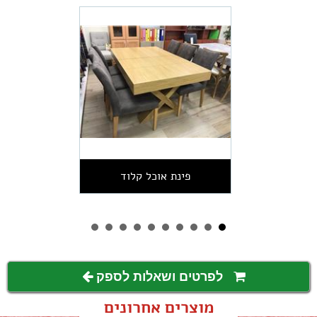
פינת אוכל קלוד
לפרטים ושאלות לספק
מוצרים אחרונים