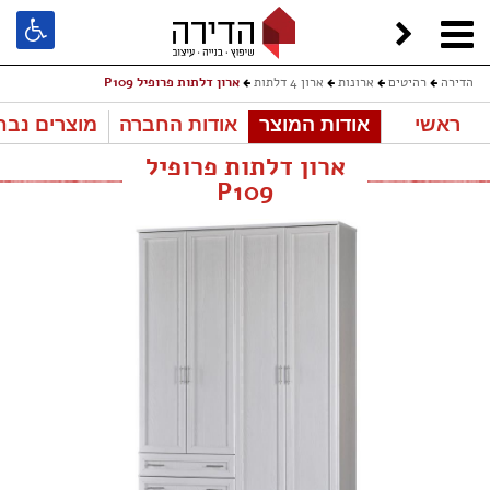
הדירה
רהיטים
ארונות
ארון 4 דלתות
ארון דלתות פרופיל P109
ראשי
אודות המוצר
אודות החברה
מוצרים נבח
ארון דלתות פרופיל
P109