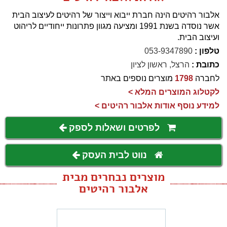
אלבור רהיטים הינה חברת ייבוא וייצור של רהיטים לעיצוב הבית
אשר נוסדה בשנת 1991 ומציעה מגוון פתרונות ייחודיים לריהוט
ועיצוב הבית.
טלפון :
053-9347890
כתובת :
הרצל, ראשון לציון
לחברה
1798
מוצרים נוספים באתר
לקטלוג המוצרים המלא >
למידע נוסף אודות אלבור רהיטים >
לפרטים ושאלות לספק
נווט לבית העסק
מוצרים נבחרים מבית
אלבור רהיטים