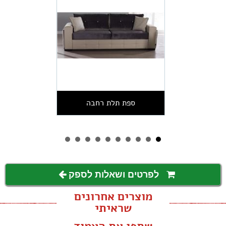
ספת תלת רחבה
לפרטים ושאלות לספק
מוצרים אחרונים
שראיתי